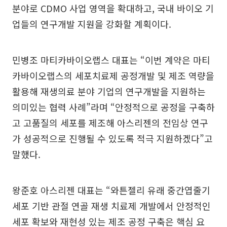
분야로 CDMO 사업 영역을 확대하고, 국내 바이오 기
업들의 연구개발 지원을 강화할 계획이다.
민병조 마티카바이오랩스 대표는 “이번 계약은 마티
카바이오랩스의 세포치료제 공정개발 및 제조 역량을
활용해 재생의료 분야 기업의 연구개발을 지원하는
의미있는 협력 사례”라며 “안정적으로 공정을 구축하
고 고품질의 세포를 제조해 아스리젠의 전임상 연구
가 성공적으로 진행될 수 있도록 적극 지원하겠다”고
말했다.
왕준호 아스리젠 대표는 “와튼젤리 유래 중간엽줄기
세포 기반 관절 연골 재생 치료제 개발에서 안정적인
세포 확보와 재현성 있는 제조 공정 구축은 핵심 요