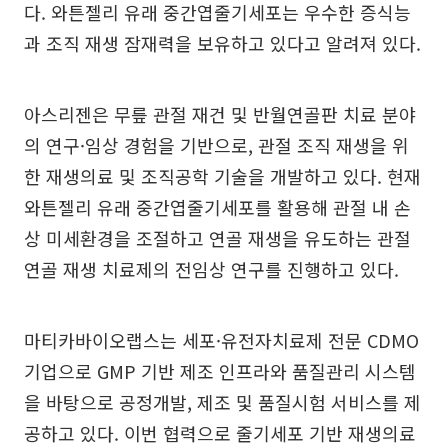
다. 와튼젤리 유래 중간엽줄기세포는 우수한 증식능
과 조직 재생 잠재력을 보유하고 있다고 알려져 있다.
아스리젠은 무릎 관절 재건 및 반월연골판 치료 분야
의 연구·임상 경험을 기반으로, 관절 조직 재생을 위
한 재생의료 및 조직공학 기술을 개발하고 있다. 현재
와튼젤리 유래 중간엽줄기세포를 활용해 관절 내 손
상 미세환경을 조절하고 연골 재생을 유도하는 관절
연골 재생 치료제의 전임상 연구를 진행하고 있다.
마티카바이오랩스는 세포·유전자치료제 전문 CDMO
기업으로 GMP 기반 제조 인프라와 품질관리 시스템
을 바탕으로 공정개발, 제조 및 품질시험 서비스를 제
공하고 있다. 이번 협력으로 줄기세포 기반 재생의료