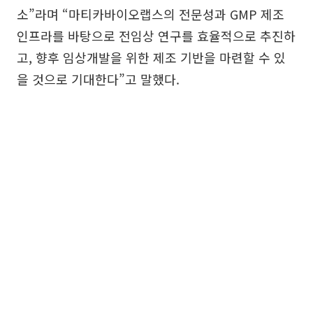
소”라며 “마티카바이오랩스의 전문성과 GMP 제조
인프라를 바탕으로 전임상 연구를 효율적으로 추진하
고, 향후 임상개발을 위한 제조 기반을 마련할 수 있
을 것으로 기대한다”고 말했다.