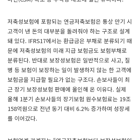
저축성보험에 포함되는 연금저축보험은 통상 만기 시
고객이 낸 돈의 대부분을 돌려줘야 하는 구조로 설계
돼 있다. IFRS17에서는 환급금은 부채로 분류되기 때
문에 저축성보험의 미래 지급 보험금도 보험부채로
분류된다. 반대로 보장성보험은 일반적으로 사고, 질
병 등 보험이 보장하는 일이 발생하지 않는 한 고객에
보험금을 지급할 필요가 없는 구조다. 손보사들이 최
근 장기 보장성보험 판매에 올인해 온 이유다. 실제
올해 1분기 손보사들의 장기보험 원수보험료는 19조
158억원으로 전년 동기 대비 6.2% 증가하며 성장세
를 이어갔다.