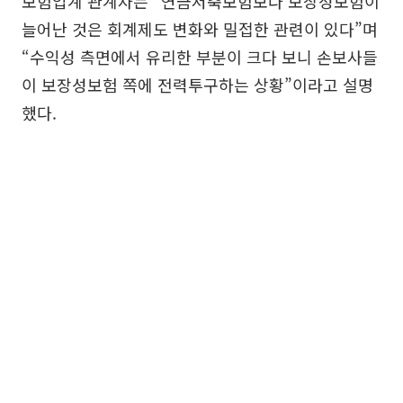
보험업계 관계자는 “연금저축보험보다 보장성보험이
늘어난 것은 회계제도 변화와 밀접한 관련이 있다”며
“수익성 측면에서 유리한 부분이 크다 보니 손보사들
이 보장성보험 쪽에 전력투구하는 상황”이라고 설명
했다.