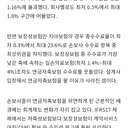
1.16%에 불과했다. 회사별로도 최저 0.5%에서 최대
1.8% 구간에 머물렀다.
반면 보장성보험인 치아보험의 경우 총수수료율이 최
저 8.3%에서 최대 23.6%로 손보사 수수료 항목 중
최상위권을 차지했다. 보장성보험 중 수수료가 가장
낮은 축에 속하는 실손의료보험(최저 1.4%~최대
4%)조차도 연금저축보험 수수료를 웃돌았다. 설계사
입장에서 연금저축보험을 팔 이유가 사라진 셈이다.
손보사들이 연금저축보험을 외면하게 된 근본적인 배
경에는 회계제도 변화가 자리 잡고 있다. IFRS17 체
제에서는 저축성보험보다 보장성보험이 계약서비스
마진(CSM) 확보 등 수익성 제고에 훨씬 유리하다.