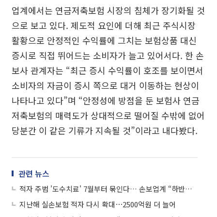
업계에서는 연금저축보험 시장의 침체가 장기화될 것
으로 보고 있다. 제도적 요인에 더해 최근 주식시장
활황으로 안정적인 수익률에 그치는 보험상품 대신
증시로 직접 뛰어드는 소비자가 늘고 있어서다. 한 손
보사 관계자는 “최근 증시 수익률이 호조를 보이면서
소비자의 자금이 증시 쪽으로 대거 이동하는 현상이
나타나고 있다”며 “안정성에 방점을 둔 보험사 연금
저축보험의 매력도가 상대적으로 떨어질 수밖에 없어
당분간 이 같은 기류가 지속될 것”이라고 내다봤다.
관련 뉴스
적자 주범 '도수치료' 7월부터 묶인다… 손보업계 “하반기 손해율 개선 기대”
지난해 실손보험 적자 다시 확대⋯2500억원 더 늘어