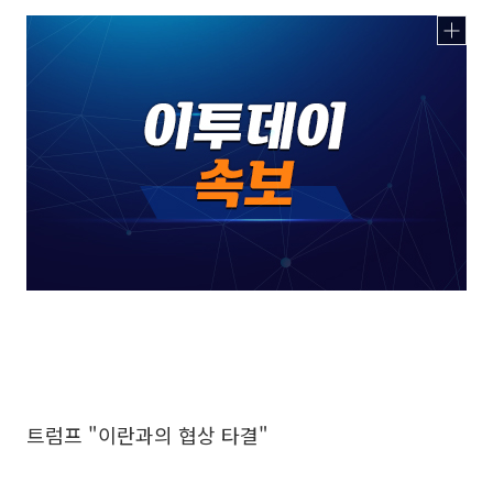
트럼프 "이란과의 협상 타결"