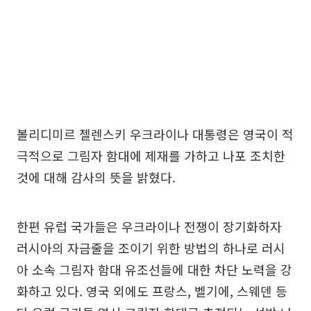
볼리디미르 젤렌스키 우크라이나 대통령은 영국이 적
극적으로 그림자 함대에 제재를 가하고 나포 조치한
것에 대해 감사의 뜻을 밝혔다.
한편 유럽 국가들은 우크라이나 전쟁이 장기화하자
러시아의 자금줄을 조이기 위한 방법의 하나로 러시
아 소속 그림자 함대 유조선들에 대한 차단 노력을 강
화하고 있다. 영국 외에도 프랑스, 벨기에, 스웨덴 등