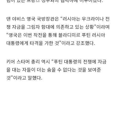
댄 야비스 영국 국방장관은 “러시아는 우크라이나 전
쟁 자금을 그림자 함대에 의존하고 있는 상황”이라며
“영국은 이번 작전을 통해 블라디미르 푸틴 러시아
대통령에게 타격을 가한 것”이라고 강조했다.
키어 스타머 총리 역시 “푸틴 대통령의 전쟁에 자금
을 대는 자들이 더는 숨을 수 없다는 것을 보여준
것”이라고 말했다.