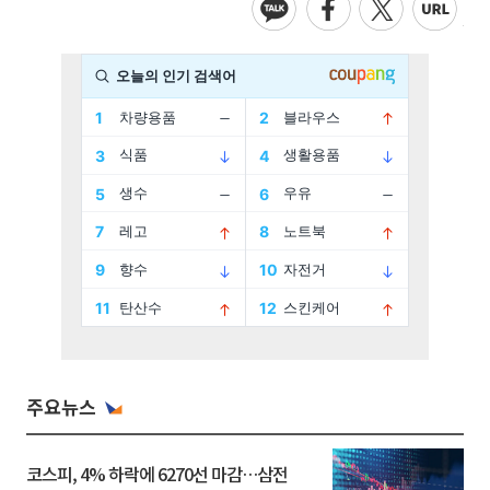
주요뉴스
코스피, 4% 하락에 6270선 마감…삼전