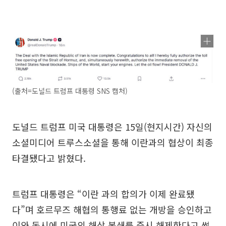
(출처=도널드 트럼프 대통령 SNS 캡처)
도널드 트럼프 미국 대통령은 15일(현지시간) 자신의
소셜미디어 트루스소셜을 통해 이란과의 협상이 최종
타결됐다고 밝혔다.
트럼프 대통령은 “이란 과의 합의가 이제 완료됐
다”며 호르무즈 해협의 통행료 없는 개방을 승인하고
이와 동시에 미국의 해상 봉쇄를 즉시 해제한다고 썼