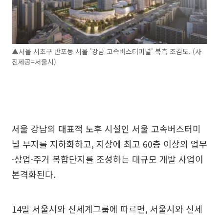
▲서울 서초구 반포동 서울 '강남 고속버스터미널' 북측 조감도. (사
진제공=서울시)
서울 강남의 대표적 노후 시설인 서울 고속버스터미
널 부지를 지하화하고, 지상에 최고 60층 이상의 업무
·상업·주거 복합단지를 조성하는 대규모 개발 사업이
본격화된다.
14일 서울시와 신세계그룹에 따르면, 서울시와 신세