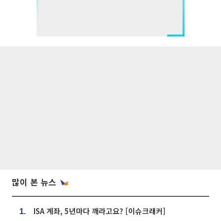
많이 본 뉴스
ISA 계좌, 5년마다 깨라고요? [이슈크래커]
1.