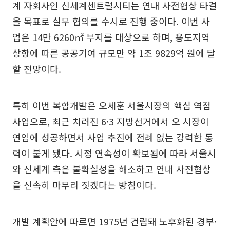
계 자회사인 신세계센트럴시티는 연내 사전협상 타결
을 목표로 실무 협의를 수시로 진행 중이다. 이번 사
업은 14만 6260㎡ 부지를 대상으로 하며, 용도지역
상향에 따른 공공기여 규모만 약 1조 9829억 원에 달
할 전망이다.
특히 이번 복합개발은 오세훈 서울시장의 핵심 역점
사업으로, 최근 치러진 6·3 지방선거에서 오 시장이
연임에 성공하면서 사업 추진에 전례 없는 강력한 동
력이 붙게 됐다. 시정 연속성이 확보됨에 따라 서울시
와 신세계 측은 불확실성을 해소하고 연내 사전협상
을 신속히 마무리 짓겠다는 방침이다.
개발 계획안에 따르면 1975년 건립돼 노후화된 경부·