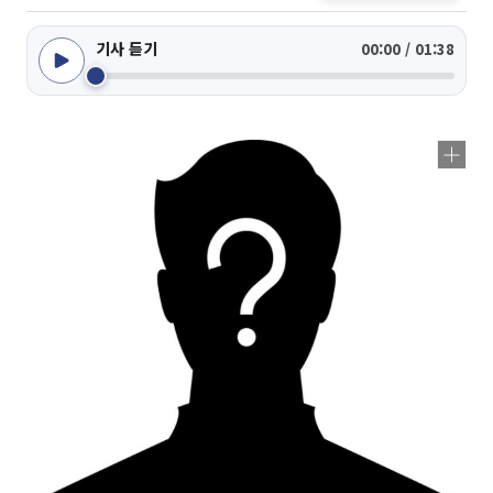
기사 듣기
00:00 / 01:38