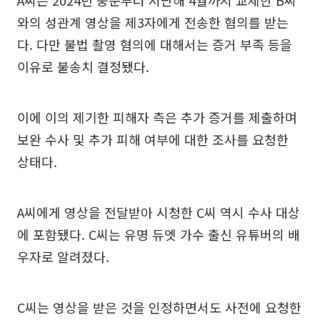
A씨는 2024년 중순부터 지난해 4월까지 교제한 B씨
와의 성관계 영상을 제3자에게 전송한 혐의를 받는
다. 다만 불법 촬영 혐의에 대해서는 증거 부족 등을
이유로 불송치 결정됐다.
이에 이의 제기한 피해자 측은 추가 증거를 제출하며
보완 수사 및 추가 피해 여부에 대한 조사를 요청한
상태다.
A씨에게 영상을 전달받아 시청한 C씨 역시 수사 대상
에 포함됐다. C씨는 유명 듀엣 가수 출신 유튜버의 배
우자로 알려졌다.
C씨는 영상을 받은 것을 인정하면서도 사전에 요청한