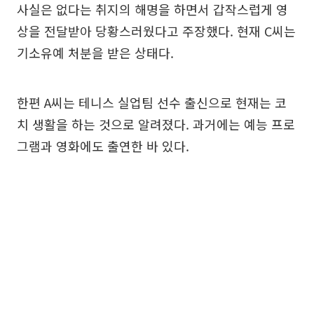
사실은 없다는 취지의 해명을 하면서 갑작스럽게 영
상을 전달받아 당황스러웠다고 주장했다. 현재 C씨는
기소유예 처분을 받은 상태다.
한편 A씨는 테니스 실업팀 선수 출신으로 현재는 코
치 생활을 하는 것으로 알려졌다. 과거에는 예능 프로
그램과 영화에도 출연한 바 있다.