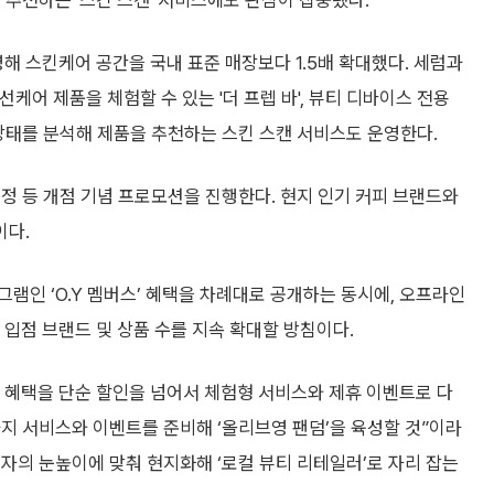
 추천하는 '스킨 스캔' 서비스에도 관심이 집중됐다.
 스킨케어 공간을 국내 표준 매장보다 1.5배 확대했다. 세럼과
선케어 제품을 체험할 수 있는 '더 프렙 바', 뷰티 디바이스 전용
상태를 분석해 제품을 추천하는 스킨 스캔 서비스도 운영한다.
정 등 개점 기념 프로모션을 진행한다. 현지 인기 커피 브랜드와
이다.
램인 ‘O.Y 멤버스’ 혜택을 차례대로 공개하는 동시에, 오프라인
’의 입점 브랜드 및 상품 수를 지속 확대할 방침이다.
 혜택을 단순 할인을 넘어서 체험형 서비스와 제휴 이벤트로 다
지 서비스와 이벤트를 준비해 ‘올리브영 팬덤’을 육성할 것”이라
비자의 눈높이에 맞춰 현지화해 ‘로컬 뷰티 리테일러’로 자리 잡는