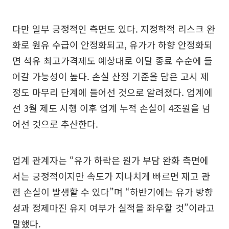
다만 일부 긍정적인 측면도 있다. 지정학적 리스크 완
화로 원유 수급이 안정화되고, 유가가 하향 안정화되
면 석유 최고가격제도 예상대로 이달 종료 수순에 들
어갈 가능성이 높다. 손실 산정 기준을 담은 고시 제
정도 마무리 단계에 들어선 것으로 알려졌다. 업계에
선 3월 제도 시행 이후 업계 누적 손실이 4조원을 넘
어선 것으로 추산한다.
업계 관계자는 “유가 하락은 원가 부담 완화 측면에
서는 긍정적이지만 속도가 지나치게 빠르면 재고 관
련 손실이 발생할 수 있다”며 “하반기에는 유가 방향
성과 정제마진 유지 여부가 실적을 좌우할 것”이라고
말했다.