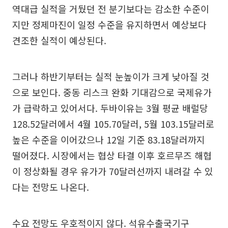
역대급 실적을 거뒀던 전 분기보다는 감소한 수준이
지만 정제마진이 일정 수준을 유지하면서 예상보다
견조한 실적이 예상된다.
그러나 하반기부터는 실적 눈높이가 크게 낮아질 것
으로 보인다. 중동 리스크 완화 기대감으로 국제유가
가 급락하고 있어서다. 두바이유는 3월 평균 배럴당
128.52달러에서 4월 105.70달러, 5월 103.15달러로
높은 수준을 이어갔으나 12일 기준 83.18달러까지
떨어졌다. 시장에서는 협상 타결 이후 호르무즈 해협
이 정상화될 경우 유가가 70달러선까지 내려갈 수 있
다는 전망도 나온다.
수요 전망도 우호적이지 않다. 석유수출국기구