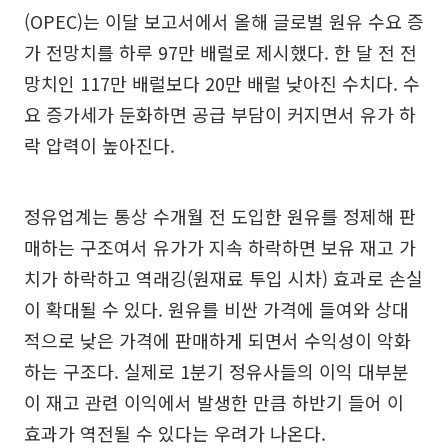
(OPEC)는 이달 보고서에서 올해 글로벌 원유 수요 증
가 전망치를 하루 97만 배럴로 제시했다. 한 달 전 전
망치인 117만 배럴보다 20만 배럴 낮아진 수치다. 수
요 증가세가 둔화하면 공급 부담이 커지면서 유가 하
락 압력이 높아진다.
정유업계는 통상 수개월 전 도입한 원유를 정제해 판
매하는 구조여서 유가가 지속 하락하면 보유 재고 가
치가 하락하고 역래깅(원재료 투입 시차) 효과로 손실
이 확대될 수 있다. 원유를 비싼 가격에 들여와 상대
적으로 낮은 가격에 판매하게 되면서 수익성이 악화
하는 구조다. 실제로 1분기 정유사들의 이익 대부분
이 재고 관련 이익에서 발생한 만큼 하반기 들어 이
효과가 역전될 수 있다는 우려가 나온다.