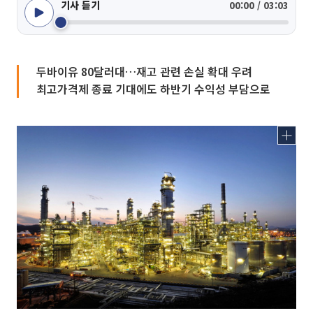
기사 듣기
00:00 / 03:03
두바이유 80달러대…재고 관련 손실 확대 우려
최고가격제 종료 기대에도 하반기 수익성 부담으로