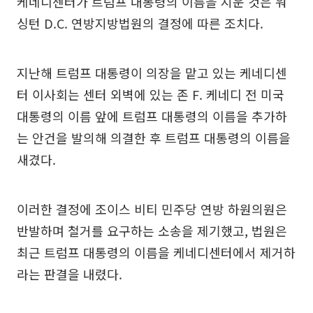
케네디센터가 트럼프 대통령의 이름을 지운 것은 워
싱턴 D.C. 연방지방법원의 결정에 따른 조치다.
지난해 트럼프 대통령이 의장을 맡고 있는 케네디센
터 이사회는 센터 외벽에 있는 존 F. 케네디 전 미국
대통령의 이름 앞에 트럼프 대통령의 이름을 추가하
는 안건을 발의해 의결한 후 트럼프 대통령의 이름을
새겼다.
이러한 결정에 조이스 비티 민주당 연방 하원의원은
반발하며 철거를 요구하는 소송을 제기했고, 법원은
최근 트럼프 대통령의 이름을 케네디센터에서 제거하
라는 판결을 내렸다.