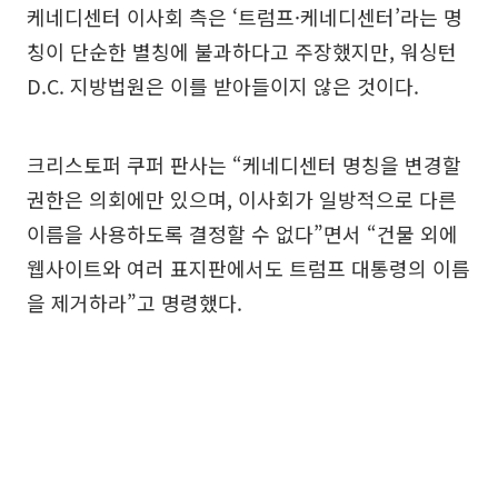
케네디센터 이사회 측은 ‘트럼프·케네디센터’라는 명
칭이 단순한 별칭에 불과하다고 주장했지만, 워싱턴
D.C. 지방법원은 이를 받아들이지 않은 것이다.
크리스토퍼 쿠퍼 판사는 “케네디센터 명칭을 변경할
권한은 의회에만 있으며, 이사회가 일방적으로 다른
이름을 사용하도록 결정할 수 없다”면서 “건물 외에
웹사이트와 여러 표지판에서도 트럼프 대통령의 이름
을 제거하라”고 명령했다.