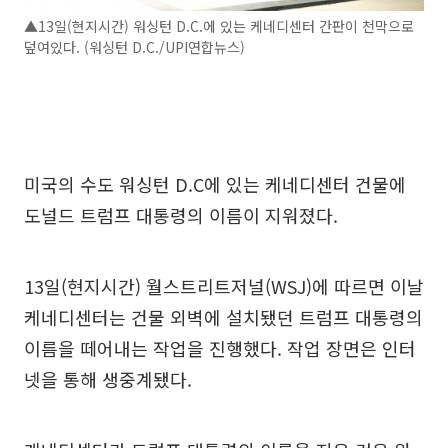
▲13일(현지시간) 워싱턴 D.C.에 있는 케네디센터 간판이 천막으로
덮여있다. (워싱턴 D.C./UPI연합뉴스)
미국의 수도 워싱턴 D.C에 있는 케네디센터 건물에
도널드 트럼프 대통령의 이름이 지워졌다.
13일(현지시간) 월스트리트저널(WSJ)에 따르면 이날
케네디센터는 건물 외벽에 설치됐던 트럼프 대통령의
이름을 떼어내는 작업을 진행했다. 작업 장면은 인터
넷을 통해 생중계됐다.