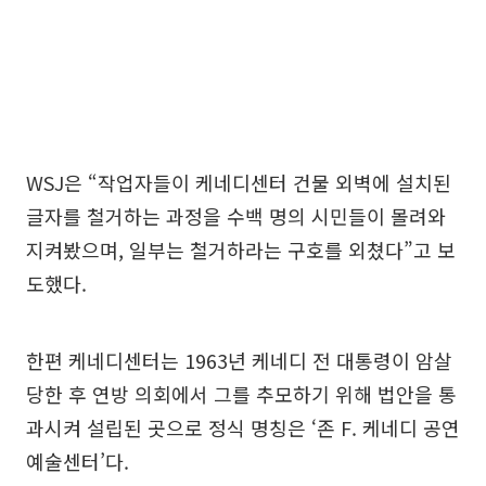
WSJ은 “작업자들이 케네디센터 건물 외벽에 설치된
글자를 철거하는 과정을 수백 명의 시민들이 몰려와
지켜봤으며, 일부는 철거하라는 구호를 외쳤다”고 보
도했다.
한편 케네디센터는 1963년 케네디 전 대통령이 암살
당한 후 연방 의회에서 그를 추모하기 위해 법안을 통
과시켜 설립된 곳으로 정식 명칭은 ‘존 F. 케네디 공연
예술센터’다.