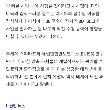
씬 빠를 시일 내에 시행될 것이라고 시사했다. 다만
미국의 갑작스러운 철수는 러시아의 잠수함 이동을
감시하거나 러시아 영토 깊숙이 장거리 토마호크 미
사일을 발사하는 등 나토의 작전 수행 능력에 영향을
미칠 수 있다는 우려가 나온다.
주세페 스파타포라 유럽연합안보연구소(EUISS) 연구
원은 “이러한 감축 조치들은 개별적으로는 관리할 수
있겠지만 종합적으로 볼 때 이는 상당한 태세 변화를
의미하며 전 분야에 걸쳐 유럽의 억지 태세에 도전 과
제를 제기한다”고 말했다.
관련 뉴스