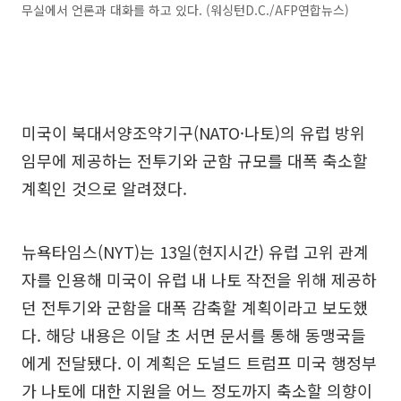
무실에서 언론과 대화를 하고 있다. (워싱턴D.C./AFP연합뉴스)
미국이 북대서양조약기구(NATO·나토)의 유럽 방위
임무에 제공하는 전투기와 군함 규모를 대폭 축소할
계획인 것으로 알려졌다.
뉴욕타임스(NYT)는 13일(현지시간) 유럽 고위 관계
자를 인용해 미국이 유럽 내 나토 작전을 위해 제공하
던 전투기와 군함을 대폭 감축할 계획이라고 보도했
다. 해당 내용은 이달 초 서면 문서를 통해 동맹국들
에게 전달됐다. 이 계획은 도널드 트럼프 미국 행정부
가 나토에 대한 지원을 어느 정도까지 축소할 의향이