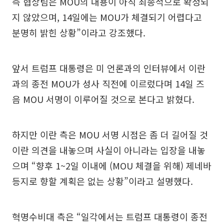
측 협상팀은 MOU의 내용이 아직 최종적으로 확정되
지 않았으며, 14일에는 MOU가 체결되기 어렵다고
분명히 밝힌 상황”이라고 강조했다.
앞서 트럼프 대통령은 미 언론과의 인터뷰에서 이란
과의 종전 MOU가 성사 직전에 이르렀다며 14일 즈
음 MOU 서명이 이루어질 것으로 본다고 밝혔다.
하지만 이란 측은 MOU 서명 시점은 좀 더 길어질 것
이란 의견을 내놓으며 사실이 아니라는 입장을 내놓
으며 “향후 1~2일 이내에 (MOU 체결을 위해) 제네바
등지로 향할 계획은 없는 상황”이라고 설명했다.
혁명수비대 측은 “일각에서는 트럼프 대통령이 종전