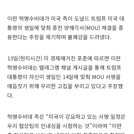
이란 혁명수비대가 미국 측이 도널드 트럼프 미국 대
통령의 생일에 맞춰 종전 양해각서(MOU) 체결을 종
용한다는 주장을 제기하며 불쾌감을 드러냈다.
13일(현지시간) 미 경제매거진 포춘에 따르면 이란
혁명수비대는 텔레그램 채널 게시글을 통해 트럼프
대통령이 자신이 생일인 14일에 맞춰 MOU 서명을
매듭짓기 위해 무리한 고집을 부리고 있다고 주장했
다.
혁명수비대 측은 “미국이 강요하고 있는 서명 일정은
우리 협상팀의 인내심을 시험하는 것”이라며 “이란