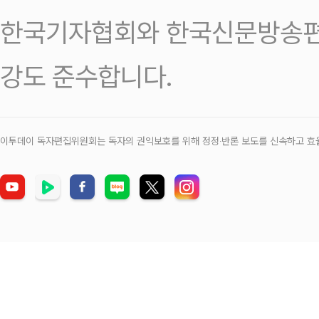
한국기자협회와 한국신문방송편
강도 준수합니다.
이투데이 독자편집위원회는 독자의 권익보호를 위해 정정‧반론 보도를 신속하고 효