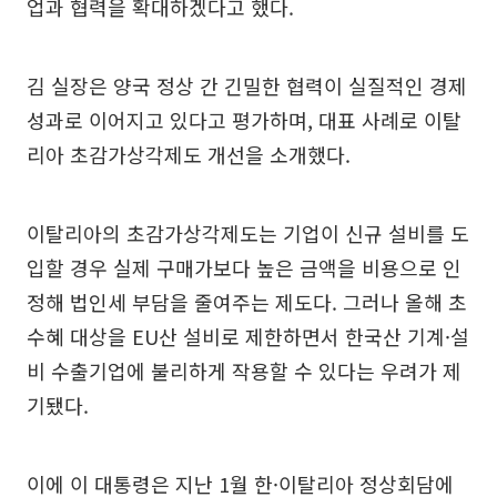
업과 협력을 확대하겠다고 했다.
김 실장은 양국 정상 간 긴밀한 협력이 실질적인 경제
성과로 이어지고 있다고 평가하며, 대표 사례로 이탈
리아 초감가상각제도 개선을 소개했다.
이탈리아의 초감가상각제도는 기업이 신규 설비를 도
입할 경우 실제 구매가보다 높은 금액을 비용으로 인
정해 법인세 부담을 줄여주는 제도다. 그러나 올해 초
수혜 대상을 EU산 설비로 제한하면서 한국산 기계·설
비 수출기업에 불리하게 작용할 수 있다는 우려가 제
기됐다.
이에 이 대통령은 지난 1월 한·이탈리아 정상회담에