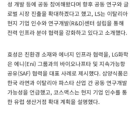
성 개발 등에 공동 참여해왔다며 향후 공동 연구와 글
로벌 시장 진출을 확대하겠다고 했고, LS는 이탈리아
현지 기업 인수와 연구개발(R&D)센터 설립을 통해
전력 인프라 분야 협력을 강화하고 있다고 소개했다.
효성은 친환경 소재와 에너지 인프라 협력을, LG화학
은 에니(Eni) 그룹과의 바이오나프타 및 지속가능항
공유(SAF) 협력을 대표 사례로 제시했다. 삼양식품은
한국 라면과 이탈리아 파스타 산업 간 공동 연구개발
가능성을 언급했고, 코스맥스는 현지 기업 인수를 통
한 유럽 생산거점 확대 계획을 설명했다.