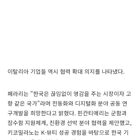
이탈리아 기업들 역시 협력 확대 의지를 나타냈다.
페라리는 "한국은 끊임없이 영감을 주는 시장이자 고
향 같은 국가"라며 전동화와 디지털화 분야 공동 연
구개발을 희망한다고 밝혔다. 핀칸티에리는 군함과
잠수함 지원체계, 친환경 선박 분야 협력을 제안했고,
키코밀라노는 K-뷰티 성공 경험을 바탕으로 한국 기