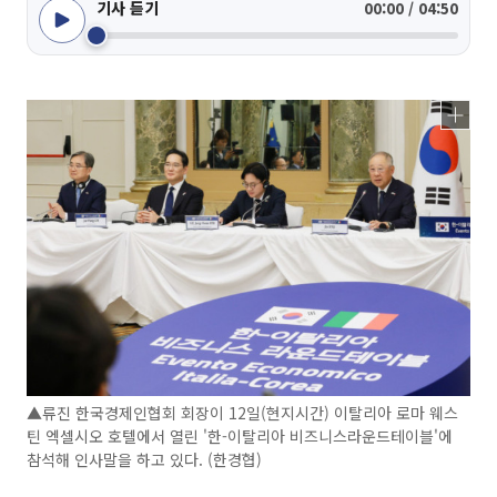
기사 듣기
00:00 / 04:50
▲류진 한국경제인협회 회장이 12일(현지시간) 이탈리아 로마 웨스
틴 엑셀시오 호텔에서 열린 '한-이탈리아 비즈니스라운드테이블'에
참석해 인사말을 하고 있다. (한경협)