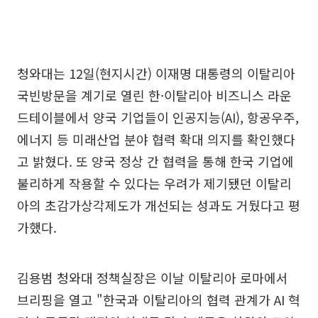
청와대는 12일(현지시간) 이재명 대통령의 이탈리아
국빈방문을 계기로 열린 한·이탈리아 비즈니스 라운
드테이블에서 양국 기업들이 인공지능(AI), 항공우주,
에너지 등 미래산업 분야 협력 확대 의지를 확인했다
고 밝혔다. 또 양국 정상 간 협력을 통해 한국 기업에
불리하게 작용할 수 있다는 우려가 제기됐던 이탈리
아의 초감가상각제도가 개선되는 성과도 거뒀다고 평
가했다.
김용범 청와대 정책실장은 이날 이탈리아 로마에서
브리핑을 열고 "한국과 이탈리아의 협력 관계가 AI 혁