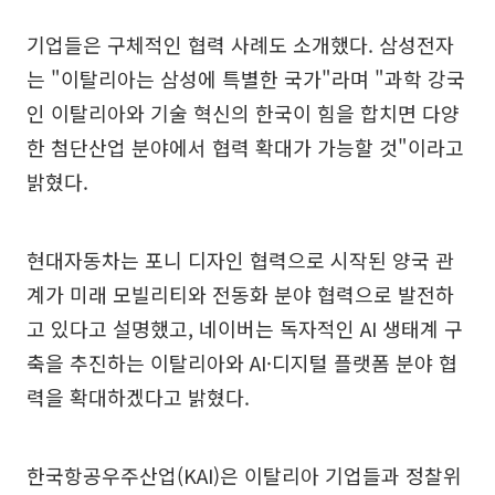
기업들은 구체적인 협력 사례도 소개했다. 삼성전자
는 "이탈리아는 삼성에 특별한 국가"라며 "과학 강국
인 이탈리아와 기술 혁신의 한국이 힘을 합치면 다양
한 첨단산업 분야에서 협력 확대가 가능할 것"이라고
밝혔다.
현대자동차는 포니 디자인 협력으로 시작된 양국 관
계가 미래 모빌리티와 전동화 분야 협력으로 발전하
고 있다고 설명했고, 네이버는 독자적인 AI 생태계 구
축을 추진하는 이탈리아와 AI·디지털 플랫폼 분야 협
력을 확대하겠다고 밝혔다.
한국항공우주산업(KAI)은 이탈리아 기업들과 정찰위