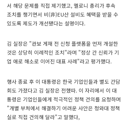
서 해당 문제를 직접 제기했고, 멜로니 총리가 후속
조치를 챙기면서 비(非)EU산 설비도 혜택을 받을 수
있도록 제도가 개선됐다는 설명이다.
김 실장은 "관보 게재 전 신청 플랫폼을 먼저 개설한
것은 상당히 이례적인 조치"라며 "정상 간 신뢰가 기
업 애로 해소로 이어진 대표 사례"라고 평가했다.
행사 종료 후 이 대통령은 한국 기업인들과 별도 간담
회도 가졌다고 김 실장은 전했따. 이 자리에서 이 대
통령은 기업인들에게 적극적인 정책 건의를 요청하며
"개별 부처에서 해결하기 어려운 사안은 청와대 정책
실로 직접 건의해 달라"고 말했다,