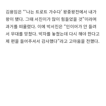
김용임은 “‘나는 트로트 가수다’ 왕중왕전에서 내가
왕이 됐다. 그때 서진이가 많이 힘들었을 것”이라며
과거를 떠올렸다. 이에 박서진은 “인이어가 안 들려
서 무대를 망쳤다. 박자를 놓쳤는데 다시 해야 한다고
제 편을 들어주셔서 감사했다”라고 고마움을 전했다.