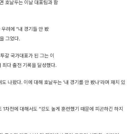
따르면 호날두는 이날 대표팀과 함
우려에 “내 경기들 안 봤
을 그었다.
르투갈 국가대표가 된 그는 이
대 최다 출전 기록을 달성했다.
도 나왔다. 이에 대해 호날두는 ‘내 경기를 안 봤나’라며 재치 있
 1차전에 대해서도 “강도 높게 훈련했기 때문에 피곤하긴 하지