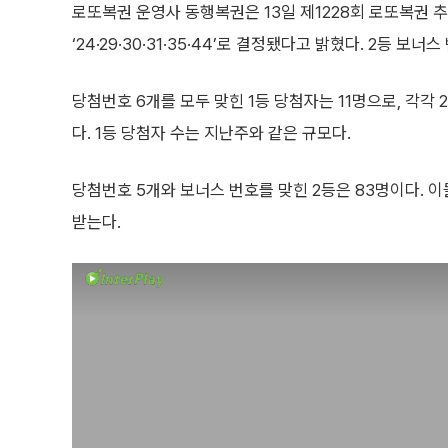
로또복권 운영사 동행복권은 13일 제1228회 로또복권 
‘24·29·30·31·35·44’로 결정됐다고 밝혔다. 2등 보너스 
당첨번호 6개를 모두 맞힌 1등 당첨자는 11명으로, 각각 
다. 1등 당첨자 수는 지난주와 같은 규모다.
당첨번호 5개와 보너스 번호를 맞힌 2등은 83명이다. 이들
받는다.