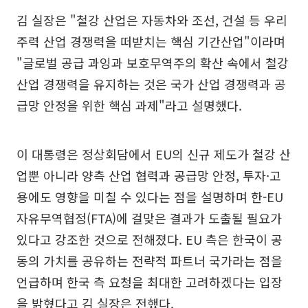
김 실장은 "철강 산업은 자동차와 조선, 건설 등 우리
주력 산업 경쟁력을 떠받치는 핵심 기간산업"이라며
"글로벌 공급 과잉과 보호무역주의 확산 속에서 철강
산업 경쟁력을 유지하는 것은 국가 산업 경쟁력과 공
급망 안정을 위한 핵심 과제"라고 설명했다.
이 대통령은 정상회담에서 EU의 신규 제도가 철강 산
업뿐 아니라 양측 산업 협력과 공급망 안정, 투자·고
용에도 영향을 미칠 수 있다는 점을 설명하며 한-EU
자유무역협정(FTA)에 걸맞은 결과가 도출될 필요가
있다고 강조한 것으로 전해졌다. EU 측은 한국이 공
동의 가치를 공유하는 전략적 파트너 국가라는 점을
언급하며 한국 측 요청을 최대한 고려하겠다는 입장
을 밝혔다고 김 실장은 전했다.