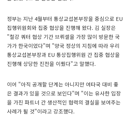
정부는 지난 4월부터 통상교섭본부장을 중심으로 EU
집행위원회와 집중 협상을 진행해 왔다. 김 실장은
"철강 쿼터 협상 기간 브뤼셀을 가장 많이 방문한 국
가가 한국이었다"며 "양국 정상의 지침에 따라 우리
통상교섭본부장과 EU 통상집행위원 간 집중 협상을
진행해 상당한 진전을 이뤘다"고 말했다.
이어 "아직 공개할 단계는 아니지만 여타국 대비 좋
은 결과가 있을 것으로 보인다"며 "이는 유사한 입장
을 가진 파트너 간 생산적인 협력의 결실을 보여주는
사례가 될 것"이라고 강조했다.