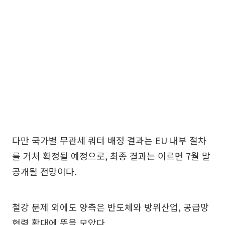
다만 국가별 무관세 쿼터 배정 결과는 EU 내부 절차
를 거쳐 확정될 예정으로, 최종 결과는 이르면 7월 말
공개될 전망이다.
철강 문제 외에도 양측은 반도체와 방위산업, 공급망
협력 확대에 뜻을 모았다.