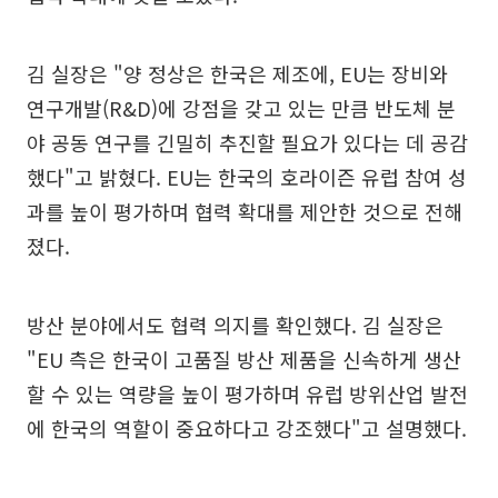
김 실장은 "양 정상은 한국은 제조에, EU는 장비와
연구개발(R&D)에 강점을 갖고 있는 만큼 반도체 분
야 공동 연구를 긴밀히 추진할 필요가 있다는 데 공감
했다"고 밝혔다. EU는 한국의 호라이즌 유럽 참여 성
과를 높이 평가하며 협력 확대를 제안한 것으로 전해
졌다.
방산 분야에서도 협력 의지를 확인했다. 김 실장은
"EU 측은 한국이 고품질 방산 제품을 신속하게 생산
할 수 있는 역량을 높이 평가하며 유럽 방위산업 발전
에 한국의 역할이 중요하다고 강조했다"고 설명했다.