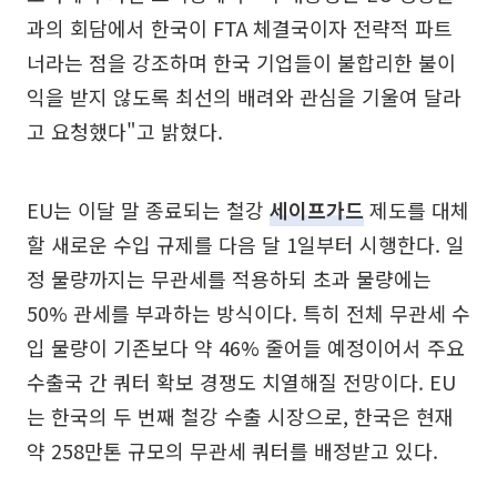
과의 회담에서 한국이 FTA 체결국이자 전략적 파트
너라는 점을 강조하며 한국 기업들이 불합리한 불이
익을 받지 않도록 최선의 배려와 관심을 기울여 달라
고 요청했다"고 밝혔다.
EU는 이달 말 종료되는 철강
세이프가드
제도를 대체
할 새로운 수입 규제를 다음 달 1일부터 시행한다. 일
정 물량까지는 무관세를 적용하되 초과 물량에는
50% 관세를 부과하는 방식이다. 특히 전체 무관세 수
입 물량이 기존보다 약 46% 줄어들 예정이어서 주요
수출국 간 쿼터 확보 경쟁도 치열해질 전망이다. EU
는 한국의 두 번째 철강 수출 시장으로, 한국은 현재
약 258만톤 규모의 무관세 쿼터를 배정받고 있다.