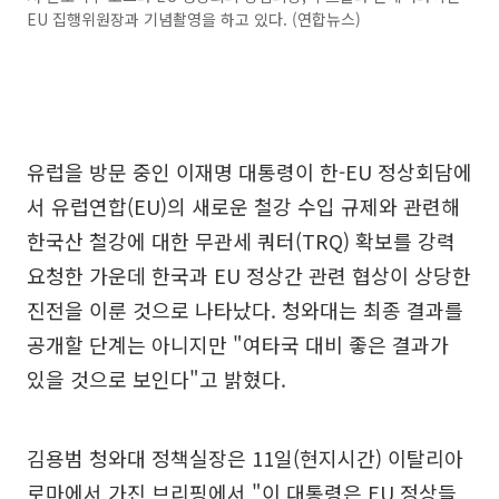
EU 집행위원장과 기념촬영을 하고 있다. (연합뉴스)
유럽을 방문 중인 이재명 대통령이 한-EU 정상회담에
서 유럽연합(EU)의 새로운 철강 수입 규제와 관련해
한국산 철강에 대한 무관세 쿼터(TRQ) 확보를 강력
요청한 가운데 한국과 EU 정상간 관련 협상이 상당한
진전을 이룬 것으로 나타났다. 청와대는 최종 결과를
공개할 단계는 아니지만 "여타국 대비 좋은 결과가
있을 것으로 보인다"고 밝혔다.
김용범 청와대 정책실장은 11일(현지시간) 이탈리아
로마에서 가진 브리핑에서 "이 대통령은 EU 정상들