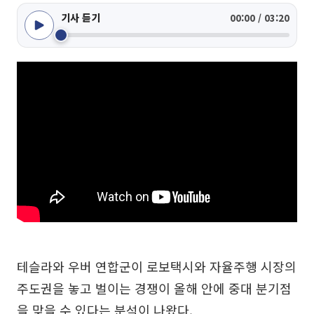
기사 듣기
00:00 / 03:20
테슬라와 우버 연합군이 로보택시와 자율주행 시장의
주도권을 놓고 벌이는 경쟁이 올해 안에 중대 분기점
을 맞을 수 있다는 분석이 나왔다.