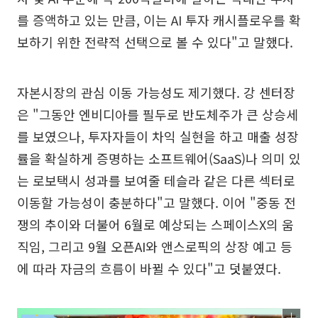
를 증액하고 있는 만큼, 이는 AI 투자 캐시플로우를 확
보하기 위한 전략적 선택으로 볼 수 있다"고 말했다.
자본시장의 관심 이동 가능성도 제기했다. 강 센터장
은 "그동안 엔비디아를 필두로 반도체주가 큰 상승세
를 보였으나, 투자자들이 차익 실현을 하고 매출 성장
률을 확실하게 증명하는 소프트웨어(SaaS)나 의미 있
는 로보택시 성과를 보여줄 테슬라 같은 다른 섹터로
이동할 가능성이 충분하다"고 말했다. 이어 "중동 전
쟁의 추이와 더불어 6월로 예상되는 스페이스X의 움
직임, 그리고 9월 오픈AI와 앤스로픽의 상장 예고 등
에 따라 자금의 흐름이 바뀔 수 있다"고 덧붙였다.