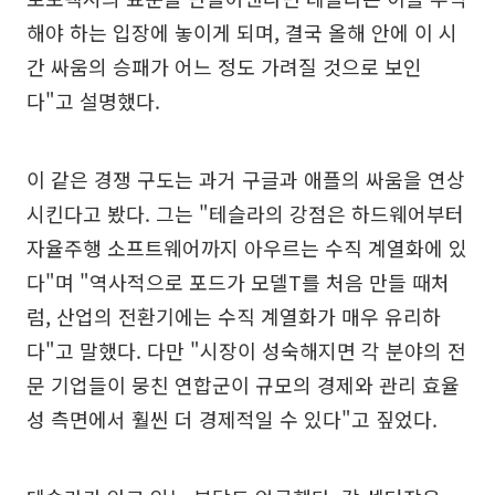
해야 하는 입장에 놓이게 되며, 결국 올해 안에 이 시
간 싸움의 승패가 어느 정도 가려질 것으로 보인
다"고 설명했다.
이 같은 경쟁 구도는 과거 구글과 애플의 싸움을 연상
시킨다고 봤다. 그는 "테슬라의 강점은 하드웨어부터
자율주행 소프트웨어까지 아우르는 수직 계열화에 있
다"며 "역사적으로 포드가 모델T를 처음 만들 때처
럼, 산업의 전환기에는 수직 계열화가 매우 유리하
다"고 말했다. 다만 "시장이 성숙해지면 각 분야의 전
문 기업들이 뭉친 연합군이 규모의 경제와 관리 효율
성 측면에서 훨씬 더 경제적일 수 있다"고 짚었다.