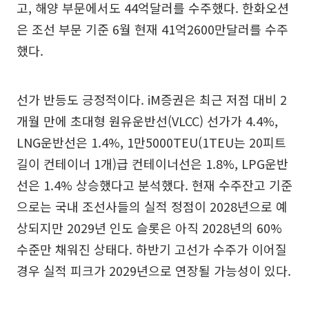
고, 해양 부문에서도 44억달러를 수주했다. 한화오션
은 조선 부문 기준 6월 현재 41억2600만달러를 수주
했다.
선가 반등도 긍정적이다. iM증권은 최근 저점 대비 2
개월 만에 초대형 원유운반선(VLCC) 선가가 4.4%,
LNG운반선은 1.4%, 1만5000TEU(1TEU는 20피트
길이 컨테이너 1개)급 컨테이너선은 1.8%, LPG운반
선은 1.4% 상승했다고 분석했다. 현재 수주잔고 기준
으로는 국내 조선사들의 실적 정점이 2028년으로 예
상되지만 2029년 인도 슬롯은 아직 2028년의 60%
수준만 채워진 상태다. 하반기 고선가 수주가 이어질
경우 실적 피크가 2029년으로 연장될 가능성이 있다.