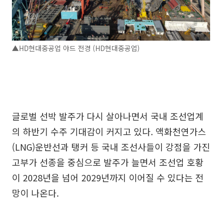
▲HD현대중공업 야드 전경 (HD현대중공업)
글로벌 선박 발주가 다시 살아나면서 국내 조선업계
의 하반기 수주 기대감이 커지고 있다. 액화천연가스
(LNG)운반선과 탱커 등 국내 조선사들이 강점을 가진
고부가 선종을 중심으로 발주가 늘면서 조선업 호황
이 2028년을 넘어 2029년까지 이어질 수 있다는 전
망이 나온다.