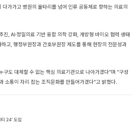
이 다가가고 병원의 울타리를 넘어 인류 공동체로 향하는 의료의
, AI·정밀의료 기반 융합 의학 강화, 개방형 바이오 협력 생태
격화하고, 행정부원장과 간호부원장 제도를 통해 현장의 전문성과
 누구도 대체할 수 없는 핵심 의료기관으로 나아가겠다”며 “구성
과 소통이 자리 잡는 조직문화를 만들어가겠다”고 밝혔다.
 24’ 도입