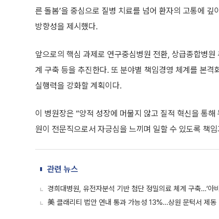
른 돌봄’을 중심으로 질병 치료를 넘어 환자의 고통에 깊
방향성을 제시했다.
앞으로의 핵심 과제로 연구중심병원 전환, 상급종합병원 추진
계 구축 등을 추진한다. 또 분야별 책임경영 체계를 본
실행력을 강화할 계획이다.
이 병원장은 “양적 성장에 머물지 않고 질적 혁신을 통해
원이 전문직으로서 자긍심을 느끼며 일할 수 있도록 책임
관련 뉴스
경희대병원, 유전자분석 기반 첨단 정밀의료 체계 구축…‘아비티
美 클래리티 법안 연내 통과 가능성 13%…상원 문턱서 제동