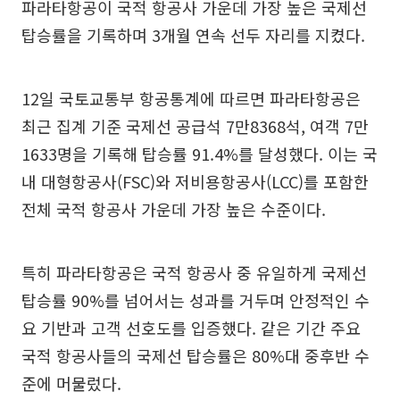
파라타항공이 국적 항공사 가운데 가장 높은 국제선
탑승률을 기록하며 3개월 연속 선두 자리를 지켰다.
12일 국토교통부 항공통계에 따르면 파라타항공은
최근 집계 기준 국제선 공급석 7만8368석, 여객 7만
1633명을 기록해 탑승률 91.4%를 달성했다. 이는 국
내 대형항공사(FSC)와 저비용항공사(LCC)를 포함한
전체 국적 항공사 가운데 가장 높은 수준이다.
특히 파라타항공은 국적 항공사 중 유일하게 국제선
탑승률 90%를 넘어서는 성과를 거두며 안정적인 수
요 기반과 고객 선호도를 입증했다. 같은 기간 주요
국적 항공사들의 국제선 탑승률은 80%대 중후반 수
준에 머물렀다.