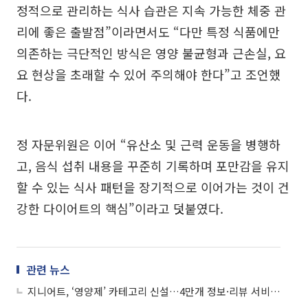
정적으로 관리하는 식사 습관은 지속 가능한 체중 관
리에 좋은 출발점”이라면서도 “다만 특정 식품에만
의존하는 극단적인 방식은 영양 불균형과 근손실, 요
요 현상을 초래할 수 있어 주의해야 한다”고 조언했
다.
정 자문위원은 이어 “유산소 및 근력 운동을 병행하
고, 음식 섭취 내용을 꾸준히 기록하며 포만감을 유지
할 수 있는 식사 패턴을 장기적으로 이어가는 것이 건
강한 다이어트의 핵심”이라고 덧붙였다.
관련 뉴스
지니어트, ‘영양제’ 카테고리 신설…4만개 정보·리뷰 서비스 도입