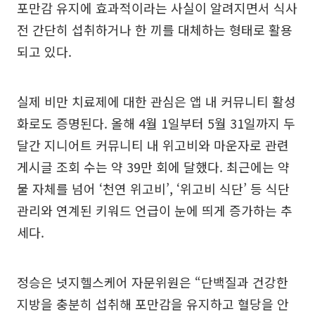
포만감 유지에 효과적이라는 사실이 알려지면서 식사
전 간단히 섭취하거나 한 끼를 대체하는 형태로 활용
되고 있다.
실제 비만 치료제에 대한 관심은 앱 내 커뮤니티 활성
화로도 증명된다. 올해 4월 1일부터 5월 31일까지 두
달간 지니어트 커뮤니티 내 위고비와 마운자로 관련
게시글 조회 수는 약 39만 회에 달했다. 최근에는 약
물 자체를 넘어 ‘천연 위고비’, ‘위고비 식단’ 등 식단
관리와 연계된 키워드 언급이 눈에 띄게 증가하는 추
세다.
정승은 넛지헬스케어 자문위원은 “단백질과 건강한
지방을 충분히 섭취해 포만감을 유지하고 혈당을 안