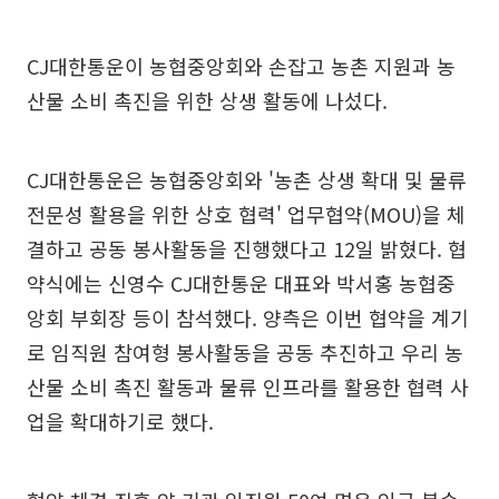
CJ대한통운이 농협중앙회와 손잡고 농촌 지원과 농
산물 소비 촉진을 위한 상생 활동에 나섰다.
CJ대한통운은 농협중앙회와 '농촌 상생 확대 및 물류
전문성 활용을 위한 상호 협력' 업무협약(MOU)을 체
결하고 공동 봉사활동을 진행했다고 12일 밝혔다. 협
약식에는 신영수 CJ대한통운 대표와 박서홍 농협중
앙회 부회장 등이 참석했다. 양측은 이번 협약을 계기
로 임직원 참여형 봉사활동을 공동 추진하고 우리 농
산물 소비 촉진 활동과 물류 인프라를 활용한 협력 사
업을 확대하기로 했다.