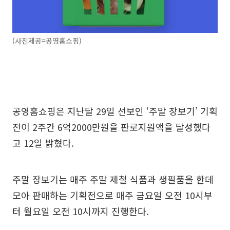
(사진제공=공영홈쇼핑)
공영홈쇼핑은 지난달 29일 선보인 ‘주말 장보기’ 기획
전이 2주간 6억2000만원을 판로지원액을 달성했다
고 12일 밝혔다.
주말 장보기는 매주 주말 제철 식품과 생필품을 한데
모아 판매하는 기획전으로 매주 금요일 오전 10시부
터 월요일 오전 10시까지 진행한다.