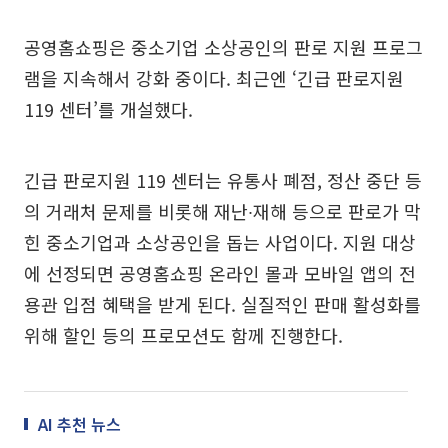
공영홈쇼핑은 중소기업 소상공인의 판로 지원 프로그
램을 지속해서 강화 중이다. 최근엔 ‘긴급 판로지원
119 센터’를 개설했다.
긴급 판로지원 119 센터는 유통사 폐점, 정산 중단 등
의 거래처 문제를 비롯해 재난∙재해 등으로 판로가 막
힌 중소기업과 소상공인을 돕는 사업이다. 지원 대상
에 선정되면 공영홈쇼핑 온라인 몰과 모바일 앱의 전
용관 입점 혜택을 받게 된다. 실질적인 판매 활성화를
위해 할인 등의 프로모션도 함께 진행한다.
AI 추천 뉴스