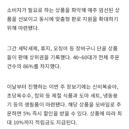
소비자가 필요로 하는 상품을 파악해 매주 엄선된 상
품을 선보이고 동시에 맞춤형 판로 지원을 확대하기
위해 마련됐다.
그간 세탁세제, 휴지, 오징어 등 장바구니 단골 상품
들이 판매 상위권을 기록했다. 40~60대가 전체 주문
건수의 86%를 차지했다.
이날부터 진행하는 이번 주 장보기에는 신비복숭아,
초당옥수수, 참외 등 제철 식품과 도마 세트, 냉동용
기 등의 생필품이 마련됐다. 해당 상품을 모바일로 주
문하면 5% 즉시 할인을 받을 수 있다. 상품에 따라 최
대 10%까지 적립금도 지급된다.