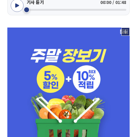
기사 듣기
00:00 / 01:48