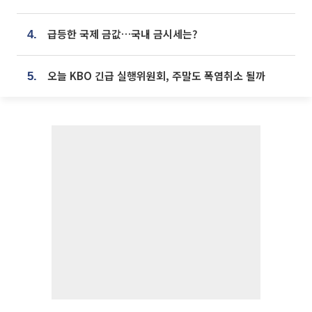
급등한 국제 금값…국내 금시세는?
4.
오늘 KBO 긴급 실행위원회, 주말도 폭염취소 될까
5.