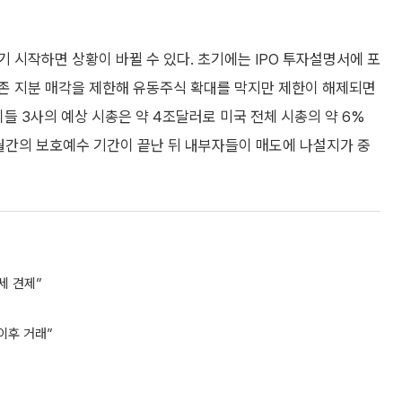
 시작하면 상황이 바뀔 수 있다. 초기에는 IPO 투자설명서에 포
존 지분 매각을 제한해 유동주식 확대를 막지만 제한이 해제되면
들 3사의 예상 시총은 약 4조달러로 미국 전체 시총의 약 6%
6개월간의 보호예수 기간이 끝난 뒤 내부자들이 매도에 나설지가 중
세 견제”
이후 거래”