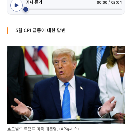
기사 듣기
00:00 / 03:04
5월 CPI 급등에 대한 답변
▲도널드 트럼프 미국 대통령. (AP뉴시스)