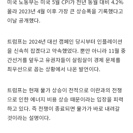
미국 노동부는 미국 5월 CPI가 전년 동월 대비 4.2%
올라 2023년 4월 이후 가장 큰 상승폭을 기록했다고
이날 공개했다.
트럼프는 2024년 대선 캠페인 당시부터 인플레이션
을 신속히 잡겠다고 약속했었다. 뿐만 아니라 11월 중
간선거를 앞두고 유권자들이 살림살이 경제 문제를
최우선으로 꼽는 상황에서 나온 발언이다.
트럼프는 현재 물가 상승이 전적으로 이란과의 전쟁
으로 인한 에너지 비용 상승 때문이라는 입장을 피력
하고 있다. 즉 전쟁이 종료되면 물가가 바로 내려갈
것이라는 설명이다.