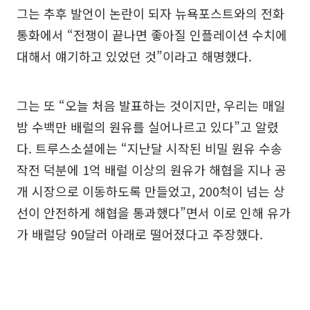
그는 추후 발언이 논란이 되자 뉴욕포스트와의 전화
통화에서 “전쟁이 끝나면 좋아질 인플레이션 수치에
대해서 얘기하고 있었던 것”이라고 해명했다.
그는 또 “오늘 처음 발표하는 것이지만, 우리는 매일
밤 수백만 배럴의 원유를 실어나르고 있다”고 알렸
다. 트루스소셜에는 “지난달 시작된 비밀 원유 수송
작전 덕분에 1억 배럴 이상의 원유가 해협을 지나 공
개 시장으로 이동하도록 만들었고, 200척이 넘는 상
선이 안전하게 해협을 통과했다”면서 이로 인해 유가
가 배럴당 90달러 아래로 떨어졌다고 주장했다.