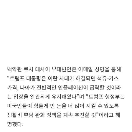
백악관 쿠시 데사이 부대변인은 이메일 성명을 통해
“트럼프 대통령은 이란 사태가 해결되면 석유·가스
가격, 나아가 전반적인 인플레이션이 급락할 것이라
는 입장을 일관되게 유지해왔다”며 “트럼프 행정부는
미국인들이 힘들게 번 돈을 더 많이 지킬 수 있도록
생활비 부담 완화 정책을 계속 추진할 것”이라고 해
명했다.