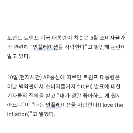
도널드 트럼프 미국 대통령이 치솟은 5월 소비자물가
와 관련해 “
인플레이션
을 사랑한다”고 발언해 논란이
일고 있다.
10일(현지시간) AP통신에 따르면 트럼프 대통령은
이날 백악관에서 소비자물가지수(CPI) 발표에 대한
기자들의 질의를 받고 “내가 정말 좋아하는 게 뭔지
아느냐”며 “나는
인플레
이션을 사랑한다(I love the
inflation)”고 말했다.