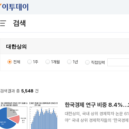
검색
전체
1주
1개월
1년
직접입력
검색결과 총
5,548
건
한국경제 연구 비중 8.4%…
대한상의, 국내 상위 경제학자 논문 6
야” 국내 상위 경제학자들의 ‘한국경제’ 연구 비중이 급감한 것으로 나타났다. 국내 실증 연구를 통
해 국가적 난제 해결과 기업 환경 개