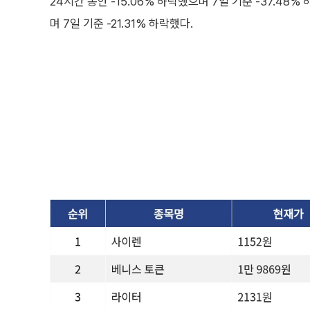
24시간 동안 -15.06% 하락했으며 7일 기준 -37.48% 
며 7일 기준 -21.31% 하락했다.