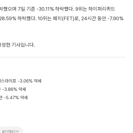
하락했으며 7일 기준 -30.11% 하락했다. 9위는 하이퍼리퀴드
28.59% 하락했다. 10위는 페치(FET)로, 24시간 동안 -7.90%
 작성한 기사입니다.
낸스라이프 -3.06% 약세
 -3.86% 약세
큰 -5.47% 약세
#인젝티브