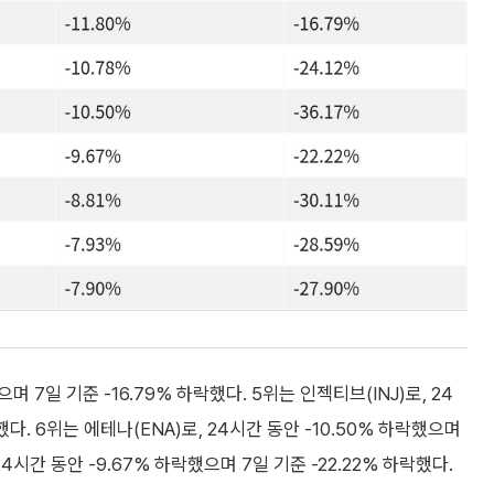
며 7일 기준 -16.79% 하락했다. 5위는 인젝티브(INJ)로, 24
락했다. 6위는 에테나(ENA)로, 24시간 동안 -10.50% 하락했으며
24시간 동안 -9.67% 하락했으며 7일 기준 -22.22% 하락했다.