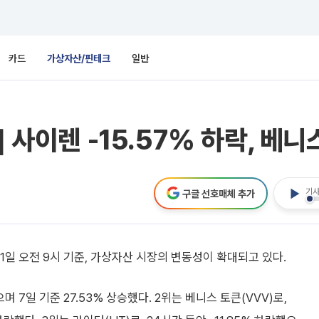
카드
가상자산/핀테크
일반
 사이렌 -15.57% 하락, 베니
기사
구글 선호매체 추가
일 오전 9시 기준, 가상자산 시장의 변동성이 확대되고 있다.
으며 7일 기준 27.53% 상승했다. 2위는 베니스 토큰(VVV)로,