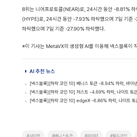
8위는 니어프로토콜(NEAR)로, 24시간 동안 -8.81% 
(HYPE)로, 24시간 동안 -7.93% 하락했으며 7일 기준 -
하락했으며 7일 기준 -27.90% 하락했다.
※이 기사는 MetaVX의 생성형 AI를 이용해 넥스블록이
AI 추천 뉴스
[넥스블록][하락 코인 10] 베니스 토큰 -8.94% 하락, 바이
[넥스블록][하락 코인 10] 저스트 -4.69% 하락, 나이트 토큰
[넥스블록][하락 코인 10] edgeX -6.86% 하락, 나이트 토
#사이렌
#베니스토큰
#라이터
#월드코인