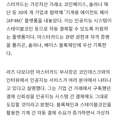
스터카드는 가상자산 거래소 코인베이스, 솔라나 재
단 등 30여 개 기업과 협력해 '기계용 에이전트 페이
(AP4M)' 플랫폼을 내놓았다. 이는 인공지능 시스템이
스테이블코인 등으로 자동 결제할 수 있도록 지원하
는 플랫폼이다. 마스터카드는 관련 권한과 자격 증명
을 폴리곤, 솔라나, 베이스 블록체인에 우선 기록한
다.
라즈 다모다란 마스터카드 부사장은 코인데스크와의
인터뷰에서 인공지능 서비스가 여러 분야에서 나타나
고 있다고 설명했다. 그는 기업 간 거래에서 구축했던
결제 신뢰성을 인공지능 시스템 간 결제에도 그대로
도입할 것이라고 밝혔다. 블록체인과 스테이블코인을
활용한 기계 간 자동 결제 수요가 증가하면서 가상자