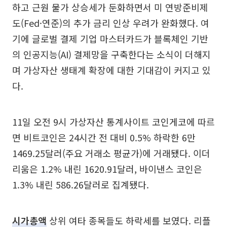
하고 근원 물가 상승세가 둔화하면서 미 연방준비제
도(Fed·연준)의 추가 금리 인상 우려가 완화했다. 여
기에 글로벌 결제 기업 마스터카드가 블록체인 기반
의 인공지능(AI) 결제망을 구축한다는 소식이 더해지
며 가상자산 생태계 확장에 대한 기대감이 커지고 있
다.
11일 오전 9시 가상자산 통계사이트 코인게코에 따르
면 비트코인은 24시간 전 대비 0.5% 하락한 6만
1469.25달러(주요 거래소 평균가)에 거래됐다. 이더
리움은 1.2% 내린 1620.91달러, 바이낸스 코인은
1.3% 내린 586.26달러로 집계됐다.
시가총액
상위 여타 종목들도 하락세를 보였다. 리플