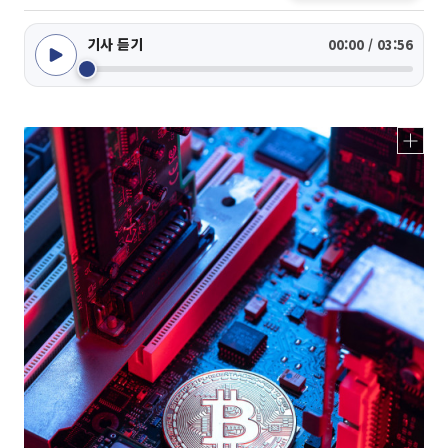
기사 듣기
00:00 / 03:56