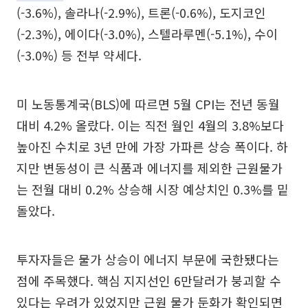
(-3.6%), 솔라나(-2.9%), 트론(-0.6%), 도지코인
(-2.3%), 에이다(-3.0%), 스텔라루멘(-5.1%), 수이
(-3.0%) 등 전부 약세다.
미 노동통계국(BLS)에 따르면 5월 CPI는 전년 동월
대비 4.2% 올랐다. 이는 직전 월인 4월의 3.8%보다
높아진 수치로 3년 만에 가장 가파른 상승 폭이다. 하
지만 변동성이 큰 식품과 에너지를 제외한 근원물가
는 전월 대비 0.2% 상승해 시장 예상치인 0.3%를 밑
돌았다.
투자자들은 물가 상승이 에너지 부문에 국한됐다는
점에 주목했다. 핵심 지지선인 6만달러가 붕괴할 수
있다는 우려가 있었지만 근원 물가 둔화가 확인되면