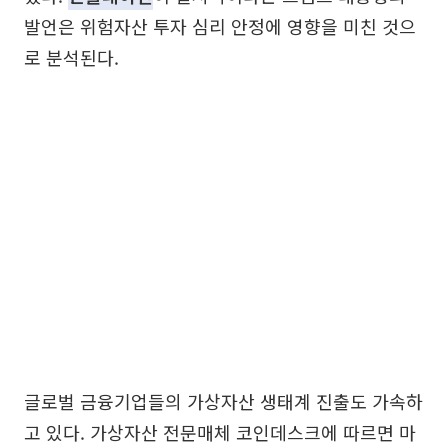
발언은 위험자산 투자 심리 안정에 영향을 미친 것으
로 분석된다.
글로벌 금융기업들의 가상자산 생태계 진출도 가속하
고 있다. 가상자산 전문매체 코인데스크에 따르면 마