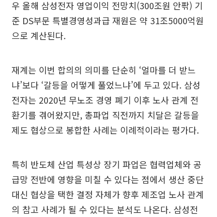
우 올해 삼성전자 영업이익 전망치(300조원 안팎) 기
준 DS부문 특별경영성과급 재원은 약 31조5000억원
으로 계산된다.
재계는 이번 합의의 의미를 단순히 ‘얼마를 더 받느
냐’보다 ‘갈등을 어떻게 풀었느냐’에 두고 있다. 삼성
전자는 2020년 무노조 경영 폐기 이후 노사 관계 전
환기를 겪어왔지만, 총파업 직전까지 치달은 갈등을
제도 협상으로 봉합한 사례는 이례적이라는 평가다.
특히 반도체 산업 특성상 장기 파업은 협력업체와 공
급망 전반에 영향을 미칠 수 있다는 점에서 생산 중단
대신 협상을 택한 결정 자체가 향후 제조업 노사 관계
의 참고 사례가 될 수 있다는 분석도 나온다. 삼성전