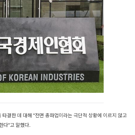
타결한 데 대해 "전면 총파업이라는 극단적 상황에 이르지 않고
한다"고 말했다.