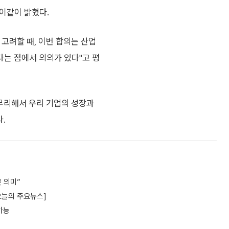
이같이 밝혔다.
고려할 때, 이번 합의는 산업
는 점에서 의의가 있다"고 평
마무리해서 우리 기업의 성장과
.
 의미”
오늘의 주요뉴스]
가능