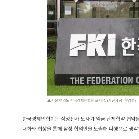
▲서울 여의도 한국경제인협회 표지석. (사진제공=한경협)
한국경제인협회는 삼성전자 노사가 임금·단체협약 협약을 
대화와 협상을 통해 잠정 합의안을 도출해 다행으로 생각