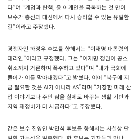
다”며 “계엄과 탄핵, 윤 어게인을 극복하는 것 만이
보수가 총선과 대선에서 다시 승리할 수 있는 유일한
길”이라고 주장했다.
경쟁자인 하정우 후보를 향해서는 “이재명 대통령의
대리인”이라고 규정했다. 그는 “이재명 정권이 공소
취소까지 거론하며 폭주하고 있다”며 “내가 국회에
들어가 이를 막아내겠다”고 밝혔다. 이어 “북구에 지
금 필요한 것은 AI가 아니라 AS”라며 “거창한 미래 산
업 이야기보다 주민 삶을 실제로 바꾸는 생활 기반과
지역 재정비가 더 시급하다”고 주장했다.
같은 보수 진영인 박민식 후보를 향해서는 사실상 단
일화 가능성을 일축했다. 한 후보는 기자들과 만나