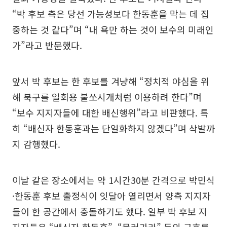
“박 후보 측은 당선 가능성보다 한동훈을 막는 데 집
중하는 것 같다”며 “내 욕만 하는 것이 보수의 미래인
가”라고 반문했다.
앞서 박 후보는 한 후보를 겨냥해 “정치적 야심을 위
해 북구를 일회용 불쏘시개처럼 이용하려 한다”며
“보수 지지자들에 대한 배신행위”라고 비판했다. 특
히 “배신자 한동훈과는 단일화하지 않겠다”며 삭발까
지 감행했다.
이날 같은 장소에서는 약 1시간30분 간격으로 박민식
·한동훈 후보 출정식이 잇달아 열리면서 양측 지지자
들이 한 공간에서 충돌하기도 했다. 일부 박 후보 지