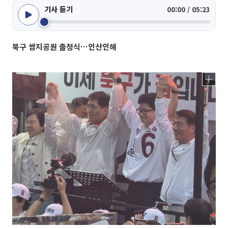
기사 듣기
00:00 / 05:23
북구 쌈지공원 출정식…인산인해