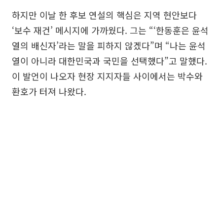
하지만 이날 한 후보 연설의 핵심은 지역 현안보다
‘보수 재건’ 메시지에 가까웠다. 그는 “‘한동훈은 윤석
열의 배신자’라는 말을 피하지 않겠다”며 “나는 윤석
열이 아니라 대한민국과 국민을 선택했다”고 말했다.
이 발언이 나오자 현장 지지자들 사이에서는 박수와
환호가 터져 나왔다.