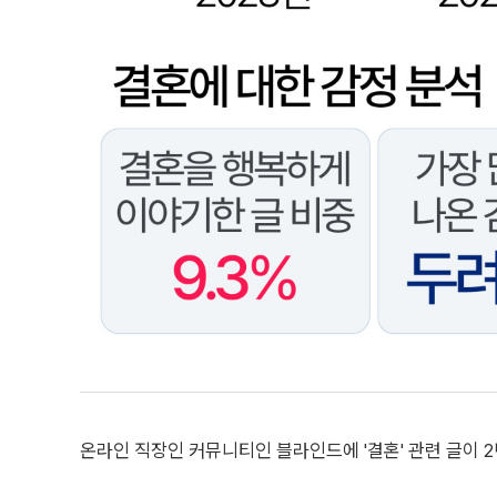
온라인 직장인 커뮤니티인 블라인드에 '결혼' 관련 글이 2