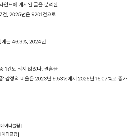
블라인드에 게시된 글을 분석한
7건, 2025년은 9201건으로
는 46.3%, 2024년
중 1건도 되지 않았다. 결혼을
 감정의 비율은 2023년 9.53%에서 2025년 16.07%로 증가
 [데이터클립]
[데이터클립]