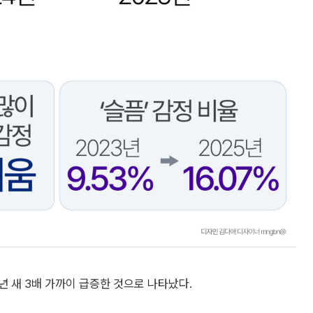
년 새 3배 가까이 급증한 것으로 나타났다.