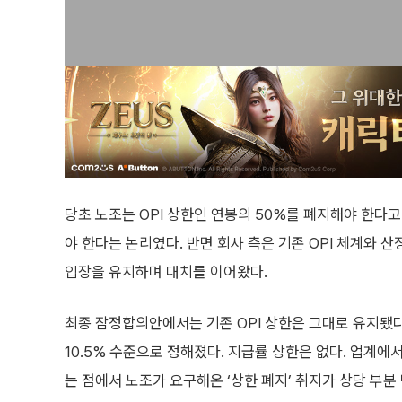
당초 노조는 OPI 상한인 연봉의 50%를 폐지해야 한다
야 한다는 논리였다. 반면 회사 측은 기존 OPI 체계와
입장을 유지하며 대치를 이어왔다.
최종 잠정합의안에서는 기존 OPI 상한은 그대로 유지됐
10.5% 수준으로 정해졌다. 지급률 상한은 없다. 업계
는 점에서 노조가 요구해온 ‘상한 폐지’ 취지가 상당 부분