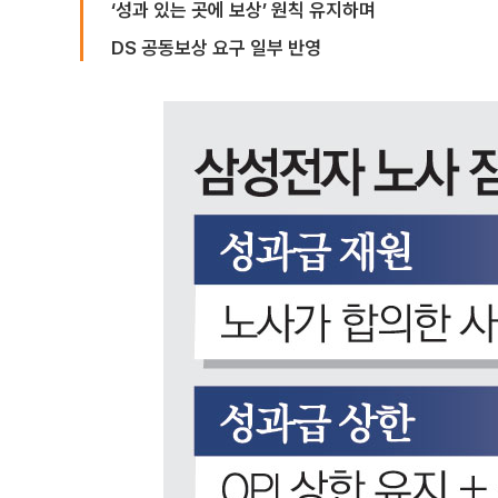
‘성과 있는 곳에 보상’ 원칙 유지하며
DS 공동보상 요구 일부 반영