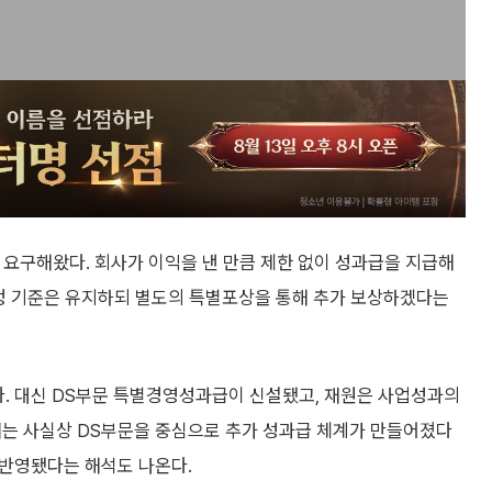
고 요구해왔다. 회사가 이익을 낸 만큼 제한 없이 성과급을 지급해
 산정 기준은 유지하되 별도의 특별포상을 통해 추가 보상하겠다는
다. 대신 DS부문 특별경영성과급이 신설됐고, 재원은 사업성과의
에서는 사실상 DS부문을 중심으로 추가 성과급 체계가 만들어졌다
 반영됐다는 해석도 나온다.