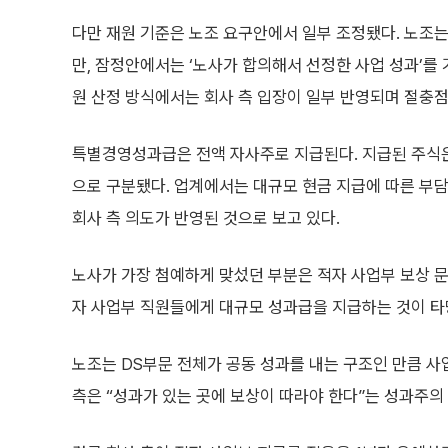
다만 재원 기준은 노조 요구안에서 일부 조정됐다. 노조
만, 잠정안에서는 ‘노사가 합의해서 선정한 사업 성과’를
원 산정 방식에서는 회사 측 입장이 일부 반영되며 절충점
특별경영성과급은 전액 자사주로 지급된다. 지급된 주식은 
으로 구분됐다. 업계에서는 대규모 현금 지급에 따른 부
회사 측 의도가 반영된 것으로 보고 있다.
노사가 가장 첨예하게 맞섰던 부분은 적자 사업부 보상 문
자 사업부 직원들에게 대규모 성과급을 지급하는 것이 타
노조는 DS부문 전체가 공동 성과를 내는 구조인 만큼 
측은 “성과가 있는 곳에 보상이 따라야 한다”는 성과주의