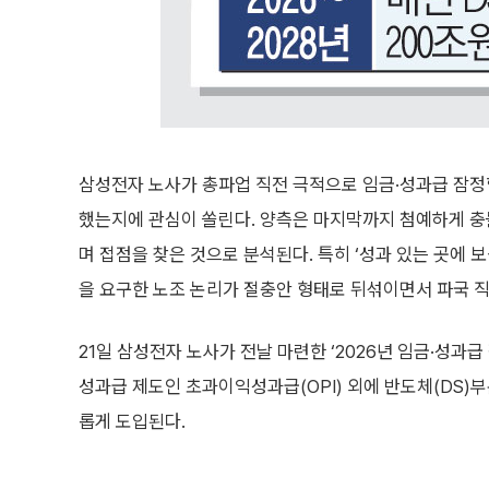
삼성전자 노사가 총파업 직전 극적으로 임금·성과급 잠정
했는지에 관심이 쏠린다. 양측은 마지막까지 첨예하게 충
며 접점을 찾은 것으로 분석된다. 특히 ‘성과 있는 곳에 보
을 요구한 노조 논리가 절충안 형태로 뒤섞이면서 파국 
21일 삼성전자 노사가 전날 마련한 ‘2026년 임금·성과급
성과급 제도인 초과이익성과급(OPI) 외에 반도체(DS)
롭게 도입된다.