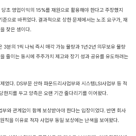
는 당초 영업이익의 15%를 재원으로 활용해야 한다고 주장했지
 기준으로 바뀌었다. 결과적으로 상한 문제에서는 노조 요구가, 재
을 찾은 셈이다.
3분의 1씩 나눠 즉시 매각 가능 물량과 1년·2년 의무보유 물량
담을 줄이는 동시에 주주가치 제고와 장기 성과 공유를 유도하려는
제였다. DS부문 산하 파운드리사업부와 시스템LSI사업부 등 적
당한지를 두고 양측은 오랜 기간 줄다리기를 이어왔다.
사업부와 관계없이 함께 보상받아야 한다는 입장이었다. 반면 회사
 원칙을 이유로 적자 사업부 동일 보상에는 난색을 보여왔다.