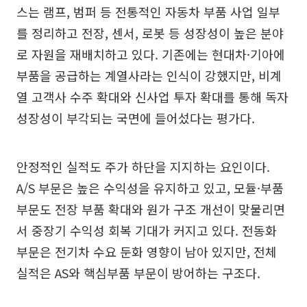
스는 램프, 범퍼 등 전통적인 자동차 부품 사업 일부
를 정리하고 전장, 센서, 로봇 등 성장성이 높은 분야
로 자원을 재배치하고 있다. 기존에는 현대차·기아에
부품을 공급하는 계열사라는 인식이 강했지만, 비계
열 고객사 수주 확대와 신사업 투자 확대를 통해 독자
성장성이 부각되는 국면에 들어섰다는 평가다.
안정적인 실적도 주가 하단을 지지하는 요인이다.
A/S 부문은 높은 수익성을 유지하고 있고, 모듈·부품
부문도 전장 부품 확대와 원가 구조 개선이 맞물리면
서 중장기 수익성 회복 기대가 커지고 있다. 전동화
부문은 전기차 수요 둔화 영향이 남아 있지만, 전체
실적은 AS와 핵심부품 부문이 방어하는 구조다.