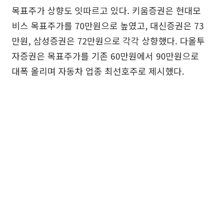
목표주가 상향도 잇따르고 있다. 키움증권은 현대모
비스 목표주가를 70만원으로 높였고, 대신증권은 73
만원, 삼성증권은 72만원으로 각각 상향했다. 다올투
자증권은 목표주가를 기존 60만원에서 90만원으로
대폭 올리며 자동차 업종 최선호주로 제시했다.