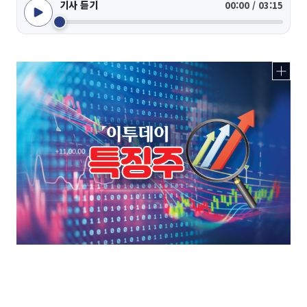
기사 듣기
00:00 / 03:15