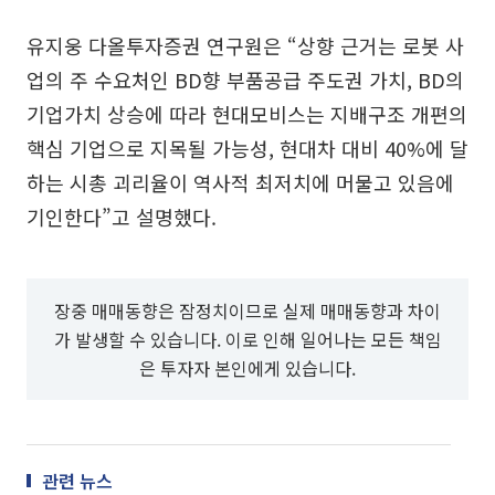
유지웅 다올투자증권 연구원은 “상향 근거는 로봇 사
업의 주 수요처인 BD향 부품공급 주도권 가치, BD의
기업가치 상승에 따라 현대모비스는 지배구조 개편의
핵심 기업으로 지목될 가능성, 현대차 대비 40%에 달
하는 시총 괴리율이 역사적 최저치에 머물고 있음에
기인한다”고 설명했다.
장중 매매동향은 잠정치이므로 실제 매매동향과 차이
가 발생할 수 있습니다. 이로 인해 일어나는 모든 책임
은 투자자 본인에게 있습니다.
관련 뉴스