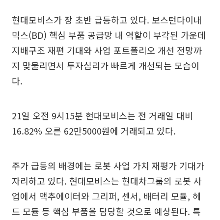
현대모비스가 장 초반 급등하고 있다. 보스턴다이내
믹스(BD) 핵심 부품 공급망 내 역할이 부각된 가운데
지배구조 재편 기대와 사업 포트폴리오 개선 전망까
지 맞물리면서 투자심리가 빠르게 개선되는 모습이
다.
21일 오전 9시15분 현대모비스는 전 거래일 대비
16.82% 오른 62만5000원에 거래되고 있다.
주가 급등의 배경에는 로봇 사업 가치 재평가 기대가
자리하고 있다. 현대모비스는 현대차그룹의 로봇 사
업에서 액추에이터와 그리퍼, 센서, 배터리 모듈, 헤
드 모듈 등 핵심 부품을 담당할 것으로 예상된다. 특