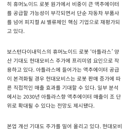
히 휴머노이드 로봇 원가에서 비중이 큰 액추에이터
를 공급할 가능성이 부각되면서 단순 자동차 부품사
를 넘어 피지컬 AI 밸류체인 핵심 기업으로 재평가되
고 있다.
보스턴다이내믹스의 휴머노이드 로봇 ‘아틀라스’ 양
산 기대도 현대모비스 주가에 프리미엄 요인으로 작
용하고 있다. 아틀라스에 들어가는 액추에이터 공급
이 본격화될 경우 현대모비스는 로봇 판매 증가에 따
른 직접적인 매출 효과를 기대할 수 있다. 일부 분석
에서는 2030년 아틀라스향 액추에이터 매출이 조 단
위로 확대될 수 있다는 전망도 제시됐다.
본업 개선 기대도 주가를 밀어 올리고 있다. 현대모비