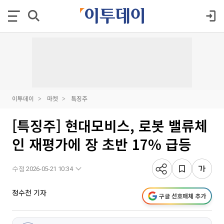
이투데이
마켓
특징주
[특징주] 현대모비스, 로봇 밸류체
인 재평가에 장 초반 17% 급등
수정 2026-05-21 10:34
정수천 기자
구글 선호매체 추가