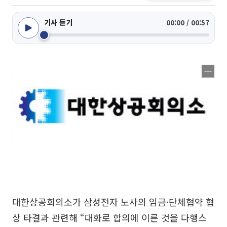
기사 듣기
00:00 / 00:57
대한상공회의소가 삼성전자 노사의 임금·단체협약 협
상 타결과 관련해 “대화로 합의에 이른 것을 다행스