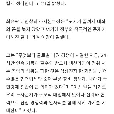
럽게 생각한다”고 21일 밝혔다.
최은락 대한상의 조사본부장은 “노사가 끝까지 대화
의 끈을 놓지 않았고 여기에 정부의 적극적인 중재가
더해진 결과”라며 이같이 말했다.
그는 “무엇보다 글로벌 패권 경쟁이 치열한 지금, 24
시간 연속 가동이 필수인 반도체 생산라인이 멈춰 서
는 최악의 상황을 피한 것은 삼성전자 한 기업을 넘어
수많은 협력업체와 소재·부품·장비 생태계, 나아가 국
민경제 전반에 큰 의미가 있다”며 “이번 일을 계기로
우리 노사관계가 소모적 대립에서 벗어나 신뢰와 협
력으로 산업 경쟁력과 일자리를 함께 지켜 가기를 기
대한다”고 했다.