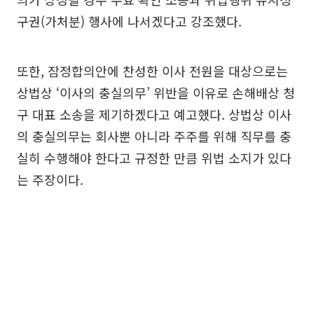
구권(가처분) 행사에 나서겠다고 강조했다.
또한, 잠정합의안에 찬성한 이사 전원을 대상으로는
상법상 ‘이사의 충실의무’ 위반을 이유로 손해배상 청
구 대표 소송을 제기하겠다고 예고했다. 상법상 이사
의 충실의무는 회사뿐 아니라 주주를 위해 직무를 충
실히 수행해야 한다고 규정한 만큼 위법 소지가 있다
는 주장이다.