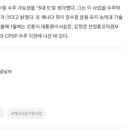
 수주 가능성을 “5대 5”로 평가했다. 그는 이 사업을 수주하
가 크다고 밝혔다. 또 캐나다 측이 잠수함 운용·유지 능력과 기술
 올해 1월에는 강훈식 대통령비서실장, 김정관 산업통상자원부
CPSP 수주 지원에 나선 바 있다.
 끝날까
#캐나다잠수함사업