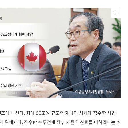
즈에 나선다. 최대 60조원 규모의 캐나다 차세대 잠수함 사업
하기 위해서다. 잠수함 수주전에 정부 차원의 신뢰를 더하겠다는 취