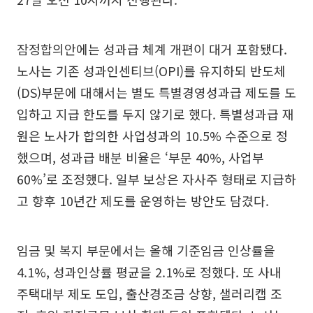
잠정합의안에는 성과급 체계 개편이 대거 포함됐다.
노사는 기존 성과인센티브(OPI)를 유지하되 반도체
(DS)부문에 대해서는 별도 특별경영성과급 제도를 도
입하고 지급 한도를 두지 않기로 했다. 특별성과급 재
원은 노사가 합의한 사업성과의 10.5% 수준으로 정
했으며, 성과급 배분 비율은 ‘부문 40%, 사업부
60%’로 조정했다. 일부 보상은 자사주 형태로 지급하
고 향후 10년간 제도를 운영하는 방안도 담겼다.
임금 및 복지 부문에서는 올해 기준임금 인상률을
4.1%, 성과인상률 평균을 2.1%로 정했다. 또 사내
주택대부 제도 도입, 출산경조금 상향, 샐러리캡 조