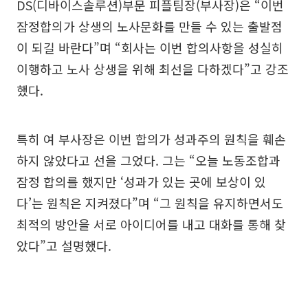
DS(디바이스솔루션)부문 피플팀장(부사장)은 “이번
잠정합의가 상생의 노사문화를 만들 수 있는 출발점
이 되길 바란다”며 “회사는 이번 합의사항을 성실히
이행하고 노사 상생을 위해 최선을 다하겠다”고 강조
했다.
특히 여 부사장은 이번 합의가 성과주의 원칙을 훼손
하지 않았다고 선을 그었다. 그는 “오늘 노동조합과
잠정 합의를 했지만 ‘성과가 있는 곳에 보상이 있
다’는 원칙은 지켜졌다”며 “그 원칙을 유지하면서도
최적의 방안을 서로 아이디어를 내고 대화를 통해 찾
았다”고 설명했다.