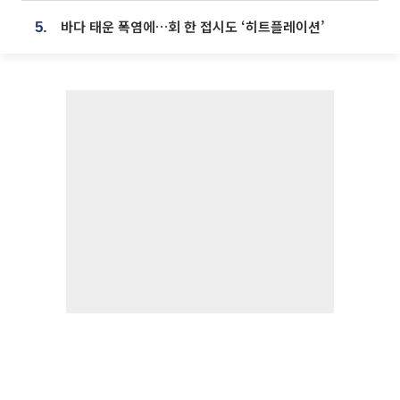
바다 태운 폭염에…회 한 접시도 ‘히트플레이션’
5.