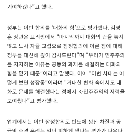
기여하겠다”고 했다.
정부는 이번 합의를 ‘대화의 힘’으로 평가했다. 김영
훈 장관은 브리핑에서 “마지막까지 대화의 끈을 놓지
않고 노사 자율 교섭으로 잠정합의에 이른 점에 대해
정부를 대신해 깊이 감사드린다”며 “우리가 민주주의
를 지지하는 이유는 공동의 과제를 해결하는 대화의
힘을 믿기 때문”이라고 말했다. 이어 “이번 사태는 어
떻게 보면 성장통”이라며 “거대한 변화 속에서도 대
화로 문제를 해결했다는 점에서 K-민주주의의 저력을
보여줬다”고 평가했다.
업계에서는 이번 잠정합의로 반도체 생산 차질과 공
급망 충격 우려는 일단 피하게 됐다는 평가가 나온다.