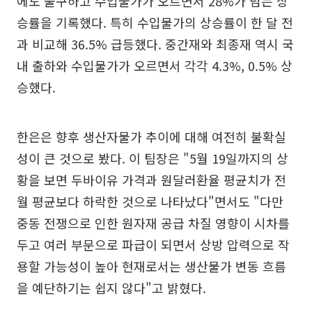
에도 불구하고 수입물가가 오르면서 28%가 넘는 상
승률을 기록했다. 특히 수입물가의 상승률이 한 달 전
과 비교해 36.5% 급등했다. 중간재와 최종재 역시 국
내 출하와 수입물가가 오르면서 각각 4.3%, 0.5% 상
승했다.
한은은 향후 생산자물가 추이에 대해 여전히 불확실
성이 큰 것으로 봤다. 이 팀장은 "5월 19일까지의 상
황을 보면 두바이유 가격과 원달러환율 평균치가 전
월 평균보다 하락한 것으로 나타났다"면서도 "다만
중동 전쟁으로 인한 원자재 공급 차질 영향이 시차를
두고 여러 부문으로 파급이 되면서 상방 압력으로 작
용할 가능성이 높아 현재로서는 생산물가 변동 흐름
을 예단하기는 쉽지 않다"고 밝혔다.