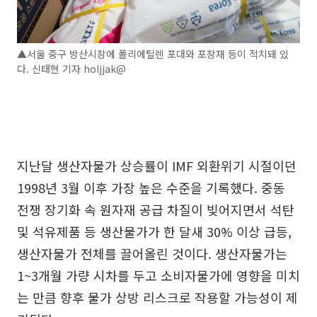
▲서울 중구 방산시장에 폴리에틸렌 포대와 포장재 등이 적치돼 있
다. 신태현 기자 holjjak@
지난달 생산자물가 상승률이 IMF 외환위기 시절이던
1998년 3월 이후 가장 높은 수준을 기록했다. 중동
전쟁 장기화 속 원자재 공급 차질이 빚어지면서 석탄
및 석유제품 등 생산물가가 한 달새 30% 이상 급등,
생산자물가 전체를 끌어올린 것이다. 생산자물가는
1~3개월 가량 시차를 두고 소비자물가에 영향을 미치
는 만큼 향후 물가 상방 리스크로 작용할 가능성이 제