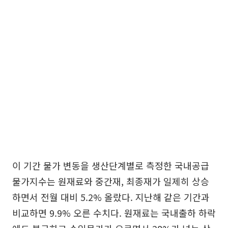
이 기간 물가 변동을 생산단계별로 측정한 국내공급
물가지수는 원재료와 중간재, 최종재가 일제히 상승
하면서 전월 대비 5.2% 올랐다. 지난해 같은 기간과
비교하면 9.9% 오른 수치다. 원재료는 국내출하 하락