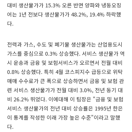
대비 생산물가가 15.3% 오른 반면 양파와 냉동오징
어는 1년 전보다 생산물가가 48.2%, 19.4% 하락했
다.
전력과 가스, 수도 및 폐기물 생산물가는 산업용도시
가스를 중심으로 0.3% 상승했다. 서비스 생산물가 역
시 운송과 금융 및 보험서비스가 오르면서 전월 대비
0.8% 상승했다. 특히 4월 코스피지수 급등으로 위탁
매매 수수료가 큰 폭으로 상승하면서 금융 및 보험 관
련 서비스 생산물가가 전월 대비 3.0%, 전년 동기 대
비 26.2% 뛰었다. 이에대해 이 팀장은 "금융 및 보험
서비스 생산물가의 전년 대비 상승률은 1995년 한은
이 통계를 작성한 이래 가장 높은 수준"이라고 말했
다.