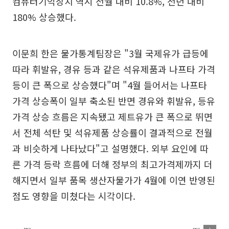
컴퓨터기억장치 역시 전월 대비 10.8%, 전년 대비
180% 상승했다.
이문희 한은 물가통계팀장은 "3월 국제유가 급등에
따라 휘발유, 경유 등과 같은 석유제품과 나프타 가격
등이 큰 폭으로 상승했다"며 "4월 들어서는 나프타
가격 상승폭이 일부 축소된 반면 경유와 휘발유, 등유
가격 상승 흐름은 지속됐고 제트유가 큰 폭으로 뛰면
서 전체 석탄 및 석유제품 상승률이 결과적으로 전월
과 비슷하게 나타났다"고 설명했다. 외부 요인에 따
른 가격 등락 흐름에 더해 정부의 최고가격제까지 더
해지면서 일부 품목 생산자물가가 4월에 이연 반영된
점도 영향을 미쳤다는 시각이다.