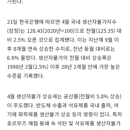
기된다.
21일 한국은행에 따르면 4월 국내 생산자물가지수
(잠정)는 128.43(2020년=100)으로 전월(125.35) 대
비 2.5% 오른 것으로 집계됐다. 이는 지난해 9월 이
후 8개월 연속 상승한 수치로, 전년 동월 대비로는
6.9% 올랐다. 생산자물가의 전월 대비 상승폭은
1998년 2월(2.5%) 이후 28년 2개월 만에 가장 높은
수준을 기록했다.
4월 생산자물가 상승세는 공산품(전월비 5.8% 상승)
이 주도했다. 반도체 수출과 석유제품 국내 출하, 여
기에 화학제품 생산물가 상승 등의 영향이 컸다. 특히
호르무즈 해협 봉쇄 속 석탄 및 석유제품 생산자물가