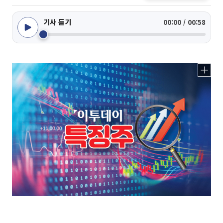
기사 듣기
00:00 / 00:58