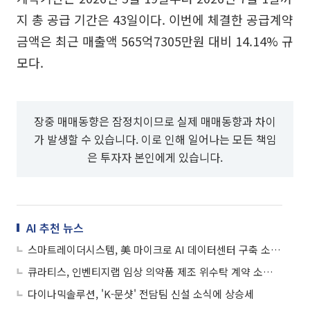
지 총 공급 기간은 43일이다. 이번에 체결한 공급계약
금액은 최근 매출액 565억7305만원 대비 14.14% 규
모다.
장중 매매동향은 잠정치이므로 실제 매매동향과 차이
가 발생할 수 있습니다. 이로 인해 일어나는 모든 책임
은 투자자 본인에게 있습니다.
AI 추천 뉴스
스마트레이더시스템, 美 마이크로 AI 데이터센터 구축 소식에 상승세
큐라티스, 인벤티지랩 임상 의약품 제조 위수탁 계약 소식에 상승세
다이나믹솔루션, 'K-문샷' 전담팀 신설 소식에 상승세