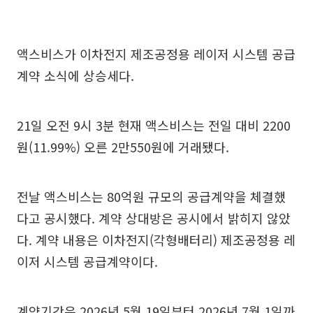
액스비스가 이차전지 제조공정용 레이저 시스템 공급
계약 소식에 상승세다.
21일 오전 9시 3분 현재 액스비스는 전일 대비 2200
원(11.99%) 오른 2만550원에 거래됐다.
전날 액스비스는 80억원 규모의 공급계약을 체결했
다고 공시했다. 계약 상대방은 공시에서 밝히지 않았
다. 계약 내용은 이차전지(각형배터리) 제조공정용 레
이저 시스템 공급계약이다.
계약기간은 2026년 5월 19일부터 2026년 7월 1일까