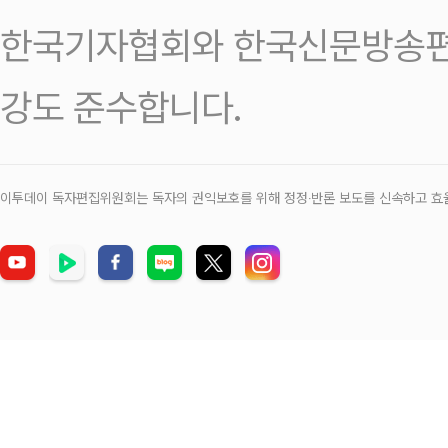
한국기자협회와 한국신문방송편
강도 준수합니다.
이투데이 독자편집위원회는 독자의 권익보호를 위해 정정‧반론 보도를 신속하고 효