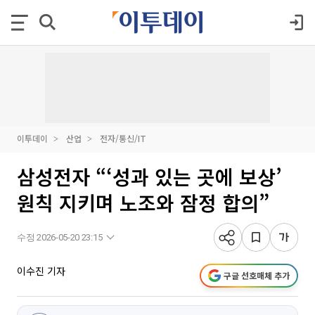
이투데이
산업
전자/통신/IT
삼성전자 “‘성과 있는 곳에 보상’
원칙 지키며 노조와 잠정 합의”
수정 2026-05-20 23:15
이수진 기자
구글 선호매체 추가