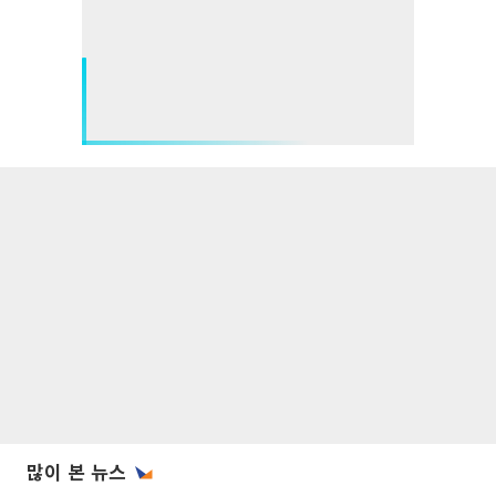
많이 본 뉴스