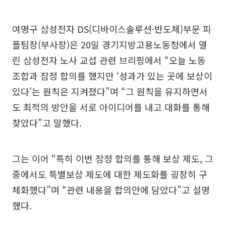
여명구 삼성전자 DS(디바이스솔루션·반도체)부문 피
플팀장(부사장)은 20일 경기지방고용노동청에서 열
린 삼성전자 노사 교섭 관련 브리핑에서 “오늘 노동
조합과 잠정 합의를 했지만 ‘성과가 있는 곳에 보상이
있다’는 원칙은 지켜졌다”며 “그 원칙을 유지하면서
도 최적의 방안을 서로 아이디어를 내고 대화를 통해
찾았다”고 말했다.
그는 이어 “특히 이번 잠정 합의를 통해 보상 제도, 그
중에서도 특별보상 제도에 대한 제도화를 굉장히 구
체화했다”며 “관련 내용을 합의안에 담았다”고 설명
했다.