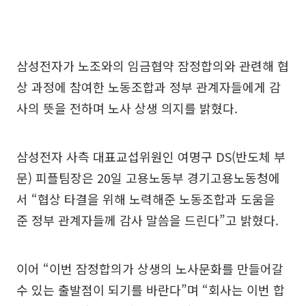
삼성전자가 노조와의 임금협약 잠정합의와 관련해 협
상 과정에 참여한 노동조합과 정부 관계자들에게 감
사의 뜻을 전하며 노사 상생 의지를 밝혔다.
삼성전자 사측 대표교섭위원인 여명구 DS(반도체 부
문) 피플팀장은 20일 고용노동부 경기고용노동청에
서 “협상 타결을 위해 노력해준 노동조합과 도움을
준 정부 관계자들께 감사 말씀을 드린다”고 밝혔다.
이어 “이번 잠정합의가 상생의 노사문화를 만들어갈
수 있는 출발점이 되기를 바란다”며 “회사는 이번 합