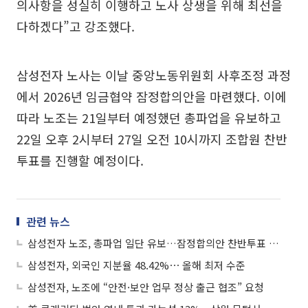
의사항을 성실히 이행하고 노사 상생을 위해 최선을
다하겠다”고 강조했다.
삼성전자 노사는 이날 중앙노동위원회 사후조정 과정
에서 2026년 임금협약 잠정합의안을 마련했다. 이에
따라 노조는 21일부터 예정했던 총파업을 유보하고
22일 오후 2시부터 27일 오전 10시까지 조합원 찬반
투표를 진행할 예정이다.
관련 뉴스
삼성전자 노조, 총파업 일단 유보…잠정합의안 찬반투표 돌입
삼성전자, 외국인 지분율 48.42%⋯ 올해 최저 수준
삼성전자, 노조에 “안전·보안 업무 정상 출근 협조” 요청