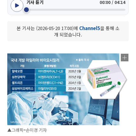
기사 듣기
00:00 / 04:14
본 기사는 (2026-05-20 17:00)에
Channel5
을 통해 소
개 되었습니다.
▲그래픽=손미경 기자