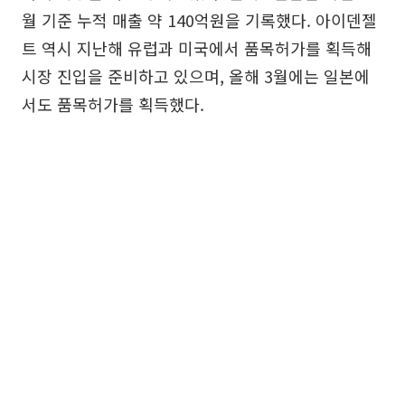
월 기준 누적 매출 약 140억원을 기록했다. 아이덴젤
트 역시 지난해 유럽과 미국에서 품목허가를 획득해
시장 진입을 준비하고 있으며, 올해 3월에는 일본에
서도 품목허가를 획득했다.