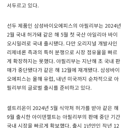
서두르고 있다.
선두 제품인 삼성바이오에피스의 아필리부는 2024년
2월 국내 허가돼 같은 해 5월 첫 국산 아일리아 바이
오시밀러로 국내 출시됐다. 다만 오리지널 개발사인
리제네론 측과의 특허 분쟁으로 시장 점유율을 빠르
게 확장하지는 못했다. 아필리부는 지난해 초 국내 판
매가 중단됐다가 같은 해 12월에 재개됐다. 삼성바이
오에피스는 올해 유럽, 내년 미국까지 순차적으로 아
필리부의 글로벌 출시를 준비하고 있다.
셀트리온이 2024년 5월 식약처 허가를 받아 같은 해
9월 출시한 아이덴젤트는 아필리부의 판매 중단 기간
국내 시장을 빠르게 확보했다. 출시 1년만인 작년 12