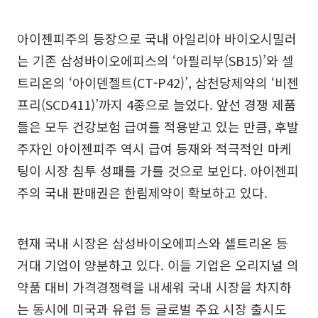
아이젠피주의 등장으로 국내 아일리아 바이오시밀러
는 기존 삼성바이오에피스의 ‘아필리부(SB15)’와 셀
트리온의 ‘아이덴젤트(CT-P42)’, 삼천당제약의 ‘비젠
프리(SCD411)’까지 4종으로 늘었다. 앞선 경쟁 제품
들은 모두 건강보험 급여를 적용받고 있는 만큼, 후발
주자인 아이젠피주 역시 급여 등재와 적극적인 마케
팅이 시장 침투 성패를 가를 것으로 보인다. 아이젠피
주의 국내 판매권은 한림제약이 확보하고 있다.
현재 국내 시장은 삼성바이오에피스와 셀트리온 등
거대 기업이 양분하고 있다. 이들 기업은 오리지널 의
약품 대비 가격경쟁력을 내세워 국내 시장을 차지하
는 동시에 미국과 유럽 등 글로벌 주요 시장 출시도