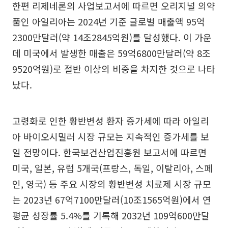
한편 리제네론의 사업보고서에 따르면 오리지널 의약
품인 아일리아는 2024년 기준 글로벌 매출액 95억
2300만달러(약 14조2845억원)를 달성했다. 이 가운
데 미국에서 발생한 매출은 59억6800만달러(약 8조
9520억원)로 절반 이상의 비중을 차지한 것으로 나타
났다.
고령화로 인한 황반변성 환자 증가세에 따라 아일리
아 바이오시밀러 시장 규모는 지속적인 증가세를 보
일 전망이다. 한국보건산업진흥원 보고서에 따르면
미국, 일본, 유럽 5개국(프랑스, 독일, 이탈리아, 스페
인, 영국) 등 주요 시장의 황반변성 치료제 시장 규모
는 2023년 67억7100만달러(10조1565억원)에서 연
평균 성장률 5.4%를 기록해 2032년 109억600만달