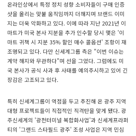
온라인상에서 특정 정치 성향 소비자들이 구매 인증
샷을 올리는 맞불 움직임까지 더해지며 브랜드 이미
지는 더욱 악화하고 있다. 이에 따라 지난 2021년 이
마트가 미국 본사 지분을 추가 인수할 당시 맺은 '이
마트 귀책 시 지분 35% 할인 매수 콜옵션' 조항이 재
조명되고 있다. 다만 신세계그룹 측은 "이번 이슈는
계약 해지와 무관하다"며 선을 그었다. 그럼에도 미
국 본사가 공식 사과 후 사태를 예의주시하고 있어 긴
장감은 고조되고 있다.
특히 신세계그룹이 역점을 두고 추진해 온 광주 지역
대형 프로젝트들이 직접적인 직격탄을 맞게 됐다. 광
주신세계의 '광천터미널 복합화사업'과 신세계프라퍼
티의 '그랜드 스타필드 광주' 조성 사업은 지역 민심