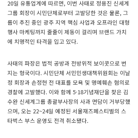
20일 유통업계에 따르면, 이번 사태로 정용진 신세계
그룹 회장이 시민단체로부터 고발당한 것은 물론, 그
룹이 추진 중인 광주 지역 핵심 사업과 오프라인 대형
행사 마케팅까지 줄줄이 제동이 걸리며 브랜드 가치
에 치명적인 타격을 입고 있다.
사태의 파장은 법적 공방과 전방위적 보이콧으로 번
지는 형국이다. 시민단체 서민민생대책위원회는 이날
정 회장과 손정현 전 대표를 모욕 및 명예훼손 혐의로
경찰에 고발했다. 이와 함께 5·18기념재단을 찾은 김
수완 신세계그룹 총괄부사장의 사과 면담이 거부당했
으며, 오는 22~24일 예정된 서울재즈페스티벌의 스
타벅스 부스 운영도 전격 취소됐다.