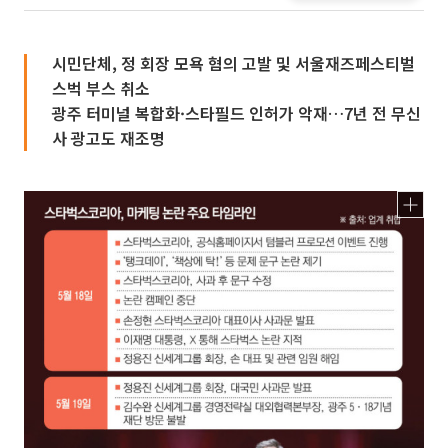
시민단체, 정 회장 모욕 혐의 고발 및 서울재즈페스티벌
스벅 부스 취소
광주 터미널 복합화·스타필드 인허가 악재…7년 전 무신
사 광고도 재조명