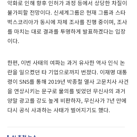
악화로 인해 향후 인허가 과정 등에서 상당한 차질이
불가피할 전망이다. 신세계그룹은 현재 그룹과 스타
벅스코리아가 동시에 자체 조사를 진행 중이며, 조사
를 마치는 대로 결과를 투명하게 발표하겠다는 입장
이다.
한편, 이번 사태의 여파는 과거 유사한 역사 인식 논
란을 일으켰던 타 기업으로까지 번졌다. 이재명 대통
령이 SNS를 통해 2019년 박종철 열사 고문치사 사건
을 연상시키는 문구로 물의를 빚었던 무신사의 과거
양말 광고를 강도 높게 비판하자, 무신사가 7년 만에
다시 공식 사과하는 사태가 벌어지기도 했다.
AI 추천 뉴스