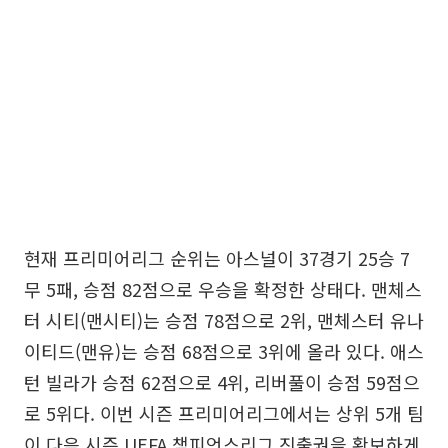
현재 프리미어리그 순위는 아스널이 37경기 25승 7
무 5패, 승점 82점으로 우승을 확정한 상태다. 맨체스
터 시티(맨시티)는 승점 78점으로 2위, 맨체스터 유나
이티드(맨유)는 승점 68점으로 3위에 올라 있다. 애스
턴 빌라가 승점 62점으로 4위, 리버풀이 승점 59점으
로 5위다. 이번 시즌 프리미어리그에서는 상위 5개 팀
이 다음 시즌 UEFA 챔피언스리그 진출권을 확보하게