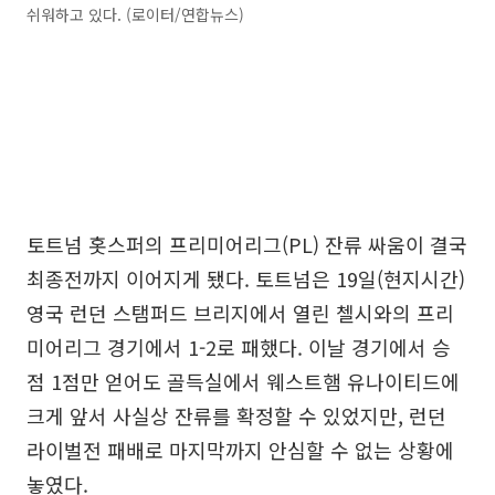
쉬워하고 있다. (로이터/연합뉴스)
토트넘 홋스퍼의 프리미어리그(PL) 잔류 싸움이 결국
최종전까지 이어지게 됐다. 토트넘은 19일(현지시간)
영국 런던 스탬퍼드 브리지에서 열린 첼시와의 프리
미어리그 경기에서 1-2로 패했다. 이날 경기에서 승
점 1점만 얻어도 골득실에서 웨스트햄 유나이티드에
크게 앞서 사실상 잔류를 확정할 수 있었지만, 런던
라이벌전 패배로 마지막까지 안심할 수 없는 상황에
놓였다.