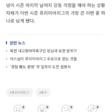
넘이 시즌 마지막 날까지 강등 걱정을 해야 하는 상황
자체가 이번 시즌 프리미어리그의 가장 큰 이변 중 하
나로 남게 됐다.
관련 뉴스
북한 내고향여자축구단 방남과 묘한 분위기
아스널이 프리미어리그 우승으로 얻는 것들
‘경험 無도 환영’ 첫 일자리 도전 설명서
#프리미어리그
#축구
0
0
0
0