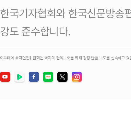
한국기자협회와 한국신문방송편
강도 준수합니다.
이투데이 독자편집위원회는 독자의 권익보호를 위해 정정‧반론 보도를 신속하고 효