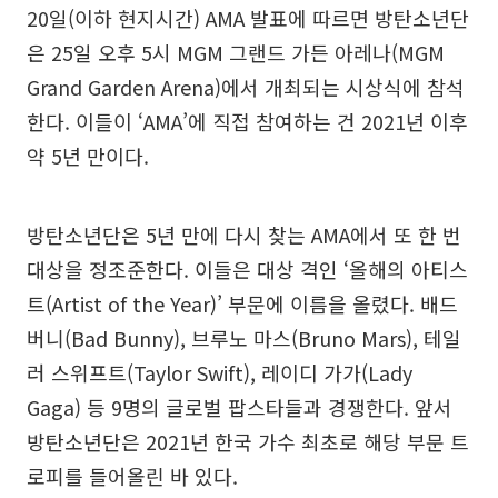
20일(이하 현지시간) AMA 발표에 따르면 방탄소년단
은 25일 오후 5시 MGM 그랜드 가든 아레나(MGM
Grand Garden Arena)에서 개최되는 시상식에 참석
한다. 이들이 ‘AMA’에 직접 참여하는 건 2021년 이후
약 5년 만이다.
방탄소년단은 5년 만에 다시 찾는 AMA에서 또 한 번
대상을 정조준한다. 이들은 대상 격인 ‘올해의 아티스
트(Artist of the Year)’ 부문에 이름을 올렸다. 배드
버니(Bad Bunny), 브루노 마스(Bruno Mars), 테일
러 스위프트(Taylor Swift), 레이디 가가(Lady
Gaga) 등 9명의 글로벌 팝스타들과 경쟁한다. 앞서
방탄소년단은 2021년 한국 가수 최초로 해당 부문 트
로피를 들어올린 바 있다.