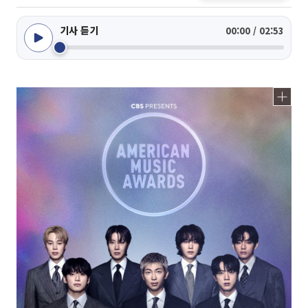
기사 듣기
00:00 / 02:53