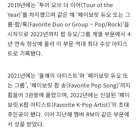
2019년에는 ‘투어 오브 더 이어(Tour of the
Year)’를 차지했으며 같은 해 ‘페이보릿 듀오 또는 그
룹-팝/록(Favorite Duo or Group – Pop/Rock)’을
시작으로 2022년까지 팝 듀오/그룹 계열 부문에서 4
년 연속 정상에 올라 이 부문 역대 최다 수상 아티스
트로 기록됐다.
2021년에는 ‘올해의 아티스트’와 ‘페이보릿 듀오 또
는 그룹’, ‘페이보릿 팝 송(Favorite Pop Song)’까지
휩쓸어 3관왕에 올랐으며, 2022년에는 신설된 ‘페이
보릿 K팝 아티스트(Favorite K-Pop Artist)’의 초대
주인공이 됐다. 이어 지난해 멤버 RM이 같은 부문에
서 상을 받았다.